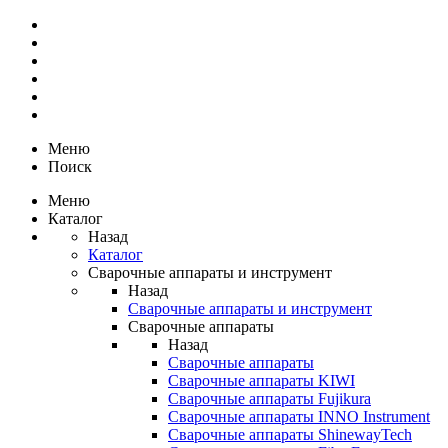
Меню
Поиск
Меню
Каталог
Назад
Каталог
Сварочные аппараты и инструмент
Назад
Сварочные аппараты и инструмент
Сварочные аппараты
Назад
Сварочные аппараты
Сварочные аппараты KIWI
Сварочные аппараты Fujikura
Сварочные аппараты INNO Instrument
Сварочные аппараты ShinewayTech