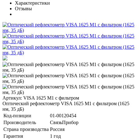
Характеристики
Отзывы
Артикул: VISA 1625 M1 с фильтром
Оптический рефлектометр VISA 1625 M1 с фильтром (1625
нм, 35 дБ)
Код-позиции
01-00120454
Производитель
СвязьПрибор
Страна производства
Россия
Гарантия
1 год