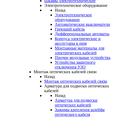
Шкафы электротехнические
Электротехническое оборудование
Назад
Электротехническое
оборудование
Автоматические выключатели
Греющий кабель
Дифференциальные автоматы
Корпуса электрические и
акссесуары к ним
Монтажные материалы для
электрических кабелей
Прочие модульные устройства
Устройства защитного
отключения УЗО
Монтаж оптических кабелей связи
Назад
Монтаж оптических кабелей связи
Арматура для подвески оптических
кабелей
Назад
Арматура для подвески
оптических кабелей
Зажимы крепления шлейфа
оптического кабеля