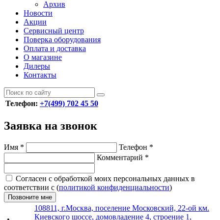
Архив
Новости
Акции
Сервисный центр
Поверка оборудования
Оплата и доставка
О магазине
Дилеры
Контакты
Телефон:
+7(499) 702 45 50
Заявка на звонок
Имя
*
Телефон
*
Комментарий
*
Согласен с обработкой моих персональных данных в
соответствии с (
политикой конфиденциальности
)
Позвоните мне
108811, г.Москва, поселение Московский, 22-ой км.
Киевского шоссе, домовладение 4, строение 1,