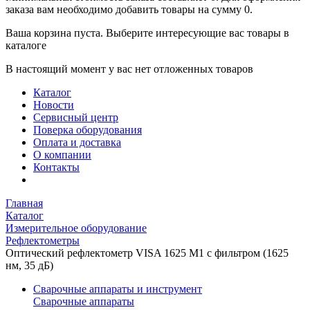
заказа вам необходимо добавить товары на сумму 0.
Ваша корзина пуста. Выберите интересующие вас товары в
каталоге
В настоящий момент у вас нет отложенных товаров
Каталог
Новости
Сервисный центр
Поверка оборудования
Оплата и доставка
О компании
Контакты
Главная
Каталог
Измерительное оборудование
Рефлектометры
Оптический рефлектометр VISA 1625 M1 с фильтром (1625
нм, 35 дБ)
Сварочные аппараты и инструмент
Сварочные аппараты