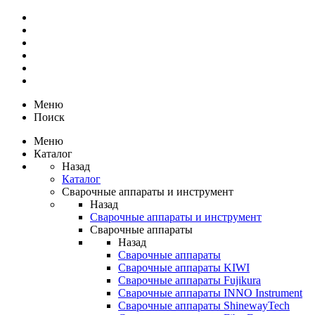
Меню
Поиск
Меню
Каталог
Назад
Каталог
Сварочные аппараты и инструмент
Назад
Сварочные аппараты и инструмент
Сварочные аппараты
Назад
Сварочные аппараты
Сварочные аппараты KIWI
Сварочные аппараты Fujikura
Сварочные аппараты INNO Instrument
Сварочные аппараты ShinewayTech