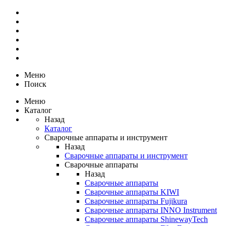
Меню
Поиск
Меню
Каталог
Назад
Каталог
Сварочные аппараты и инструмент
Назад
Сварочные аппараты и инструмент
Сварочные аппараты
Назад
Сварочные аппараты
Сварочные аппараты KIWI
Сварочные аппараты Fujikura
Сварочные аппараты INNO Instrument
Сварочные аппараты ShinewayTech