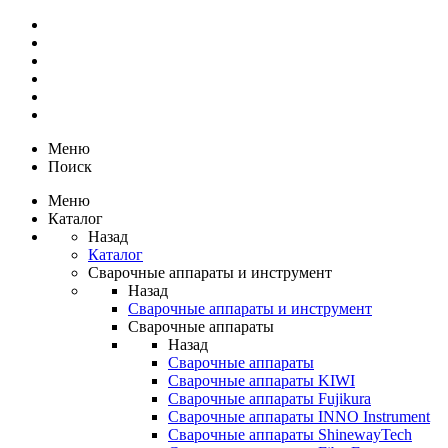
Меню
Поиск
Меню
Каталог
Назад
Каталог
Сварочные аппараты и инструмент
Назад
Сварочные аппараты и инструмент
Сварочные аппараты
Назад
Сварочные аппараты
Сварочные аппараты KIWI
Сварочные аппараты Fujikura
Сварочные аппараты INNO Instrument
Сварочные аппараты ShinewayTech