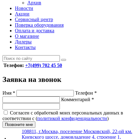
Архив
Новости
Акции
Сервисный центр
Поверка оборудования
Оплата и доставка
О магазине
Дилеры
Контакты
Телефон:
+7(499) 702 45 50
Заявка на звонок
Имя
*
Телефон
*
Комментарий
*
Согласен с обработкой моих персональных данных в
соответствии с (
политикой конфиденциальности
)
Позвоните мне
108811, г.Москва, поселение Московский, 22-ой км.
Киевского шоссе, домовладение 4, строение 1,