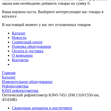
заказа вам необходимо добавить товары на сумму 0.
Ваша корзина пуста. Выберите интересующие вас товары в
каталоге
В настоящий момент у вас нет отложенных товаров
Каталог
Новости
Сервисный центр
Поверка оборудования
Оплата и доставка
О компании
Контакты
Главная
Каталог
Измерительное оборудование
Рефлектометры
KIWI рефлектометры
Оптический рефлектометр KIWI-7451 (SM 1310/1550 нм,
45/43dB)
Сварочные аппараты и инструмент