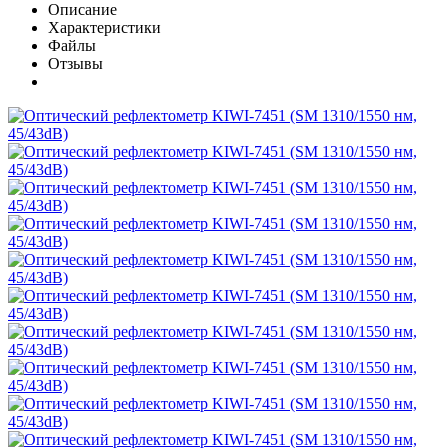
Описание
Характеристики
Файлы
Отзывы