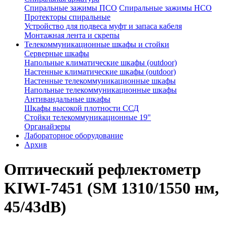
Спиральные зажимы ПСО
Спиральные зажимы НСО
Протекторы спиральные
Устройство для подвеса муфт и запаса кабеля
Монтажная лента и скрепы
Телекоммуникационные шкафы и стойки
Серверные шкафы
Напольные климатические шкафы (outdoor)
Настенные климатические шкафы (outdoor)
Настенные телекоммуникационные шкафы
Напольные телекоммуникационные шкафы
Антивандальные шкафы
Шкафы высокой плотности ССД
Стойки телекоммуникационные 19"
Органайзеры
Лабораторное оборудование
Архив
Оптический рефлектометр
KIWI-7451 (SM 1310/1550 нм,
45/43dB)