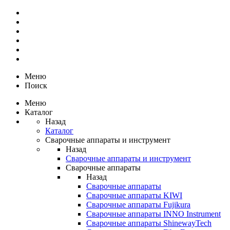
Меню
Поиск
Меню
Каталог
Назад
Каталог
Сварочные аппараты и инструмент
Назад
Сварочные аппараты и инструмент
Сварочные аппараты
Назад
Сварочные аппараты
Сварочные аппараты KIWI
Сварочные аппараты Fujikura
Сварочные аппараты INNO Instrument
Сварочные аппараты ShinewayTech