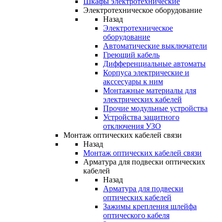
Шкафы электротехнические
Электротехническое оборудование
Назад
Электротехническое
оборудование
Автоматические выключатели
Греющий кабель
Дифференциальные автоматы
Корпуса электрические и
акссесуары к ним
Монтажные материалы для
электрических кабелей
Прочие модульные устройства
Устройства защитного
отключения УЗО
Монтаж оптических кабелей связи
Назад
Монтаж оптических кабелей связи
Арматура для подвески оптических
кабелей
Назад
Арматура для подвески
оптических кабелей
Зажимы крепления шлейфа
оптического кабеля