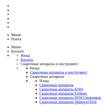
Меню
Поиск
Меню
Каталог
Назад
Каталог
Сварочные аппараты и инструмент
Назад
Сварочные аппараты и инструмент
Сварочные аппараты
Назад
Сварочные аппараты
Сварочные аппараты KIWI
Сварочные аппараты Fujikura
Сварочные аппараты INNO Instrument
Сварочные аппараты ShinewayTech