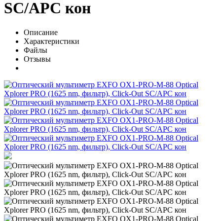
SC/APC кон
Описание
Характеристики
Файлы
Отзывы