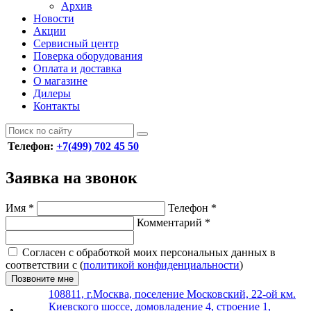
Архив
Новости
Акции
Сервисный центр
Поверка оборудования
Оплата и доставка
О магазине
Дилеры
Контакты
Телефон:
+7(499) 702 45 50
Заявка на звонок
Имя
*
Телефон
*
Комментарий
*
Согласен с обработкой моих персональных данных в
соответствии с (
политикой конфиденциальности
)
Позвоните мне
108811, г.Москва, поселение Московский, 22-ой км.
Киевского шоссе, домовладение 4, строение 1,