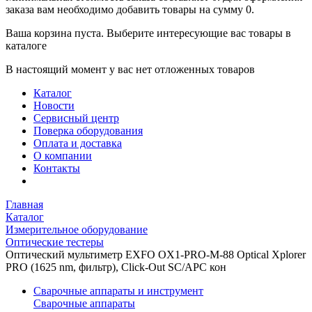
заказа вам необходимо добавить товары на сумму 0.
Ваша корзина пуста. Выберите интересующие вас товары в
каталоге
В настоящий момент у вас нет отложенных товаров
Каталог
Новости
Сервисный центр
Поверка оборудования
Оплата и доставка
О компании
Контакты
Главная
Каталог
Измерительное оборудование
Оптические тестеры
Оптический мультиметр EXFO OX1-PRO-M-88 Optical Xplorer
PRO (1625 nm, фильтр), Click-Out SC/APC кон
Сварочные аппараты и инструмент
Сварочные аппараты