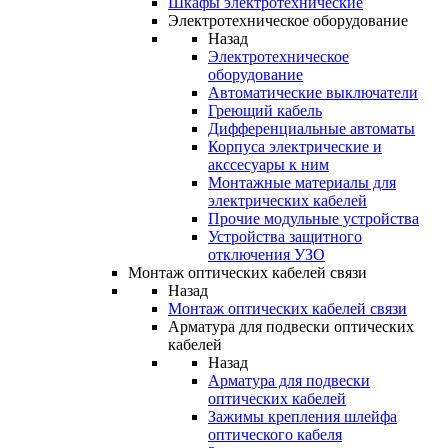
Шкафы электротехнические
Электротехническое оборудование
Назад
Электротехническое
оборудование
Автоматические выключатели
Греющий кабель
Дифференциальные автоматы
Корпуса электрические и
акссесуары к ним
Монтажные материалы для
электрических кабелей
Прочие модульные устройства
Устройства защитного
отключения УЗО
Монтаж оптических кабелей связи
Назад
Монтаж оптических кабелей связи
Арматура для подвески оптических
кабелей
Назад
Арматура для подвески
оптических кабелей
Зажимы крепления шлейфа
оптического кабеля