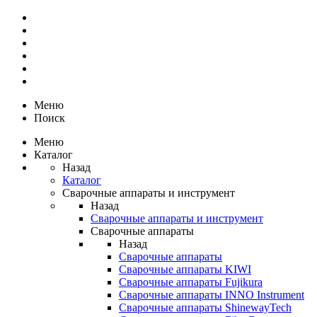
Меню
Поиск
Меню
Каталог
Назад
Каталог
Сварочные аппараты и инструмент
Назад
Сварочные аппараты и инструмент
Сварочные аппараты
Назад
Сварочные аппараты
Сварочные аппараты KIWI
Сварочные аппараты Fujikura
Сварочные аппараты INNO Instrument
Сварочные аппараты ShinewayTech