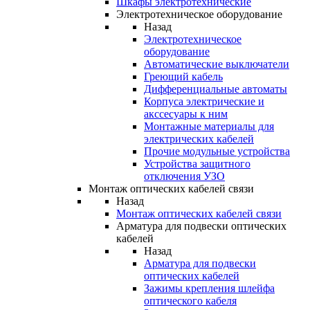
Шкафы электротехнические
Электротехническое оборудование
Назад
Электротехническое
оборудование
Автоматические выключатели
Греющий кабель
Дифференциальные автоматы
Корпуса электрические и
акссесуары к ним
Монтажные материалы для
электрических кабелей
Прочие модульные устройства
Устройства защитного
отключения УЗО
Монтаж оптических кабелей связи
Назад
Монтаж оптических кабелей связи
Арматура для подвески оптических
кабелей
Назад
Арматура для подвески
оптических кабелей
Зажимы крепления шлейфа
оптического кабеля