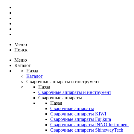
Меню
Поиск
Меню
Каталог
Назад
Каталог
Сварочные аппараты и инструмент
Назад
Сварочные аппараты и инструмент
Сварочные аппараты
Назад
Сварочные аппараты
Сварочные аппараты KIWI
Сварочные аппараты Fujikura
Сварочные аппараты INNO Instrument
Сварочные аппараты ShinewayTech