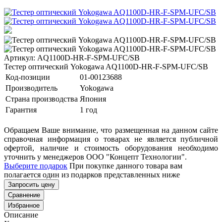
Артикул: AQ1100D-HR-F-SPM-UFC/SB
Тестер оптический Yokogawa AQ1100D-HR-F-SPM-UFC/SB
Код-позиции
01-00123688
Производитель
Yokogawa
Страна производства
Япония
Гарантия
1 год
Обращаем Ваше внимание, что размещенная на данном сайте
справочная информация о товарах не является публичной
офертой, наличие и стоимость оборудования необходимо
уточнить у менеджеров ООО "Концепт Технологии".
Выберите подарок
При покупке данного товара вам
полагается один из подарков представленных ниже
Запросить цену
Сравнение
Избранное
Описание