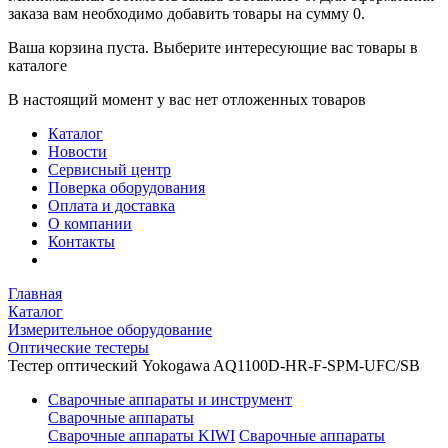
заказа вам необходимо добавить товары на сумму 0.
Ваша корзина пуста. Выберите интересующие вас товары в
каталоге
В настоящий момент у вас нет отложенных товаров
Каталог
Новости
Сервисный центр
Поверка оборудования
Оплата и доставка
О компании
Контакты
Главная
Каталог
Измерительное оборудование
Оптические тестеры
Тестер оптический Yokogawa AQ1100D-HR-F-SPM-UFC/SB
Сварочные аппараты и инструмент
Сварочные аппараты
Сварочные аппараты KIWI
Сварочные аппараты