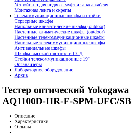
Устройство для подвеса муфт и запаса кабеля
Монтажная лента и скрепы
Телекоммуникационные шкафы и стойки
Серверные шкафы
Напольные климатические шкафы (outdoor)
Настенные климатические шкафы (outdoor)
Настенные телекоммуникационные шкафы
Напольные телекоммуникационные шкафы
Антивандальные шкафы
Шкафы высокой плотности ССД
Стойки телекоммуникационные 19"
Органайзеры
Лабораторное оборудование
Архив
Тестер оптический Yokogawa
AQ1100D-HR-F-SPM-UFC/SB
Описание
Характеристики
Отзывы