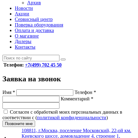
Архив
Новости
Акции
Сервисный центр
Поверка оборудования
Оплата и доставка
О магазине
Дилеры
Контакты
Телефон:
+7(499) 702 45 50
Заявка на звонок
Имя
*
Телефон
*
Комментарий
*
Согласен с обработкой моих персональных данных в
соответствии с (
политикой конфиденциальности
)
Позвоните мне
108811, г.Москва, поселение Московский, 22-ой км.
Киевского шоссе, домовладение 4, строение 1,