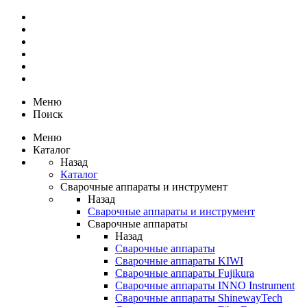
Меню
Поиск
Меню
Каталог
Назад
Каталог
Сварочные аппараты и инструмент
Назад
Сварочные аппараты и инструмент
Сварочные аппараты
Назад
Сварочные аппараты
Сварочные аппараты KIWI
Сварочные аппараты Fujikura
Сварочные аппараты INNO Instrument
Сварочные аппараты ShinewayTech