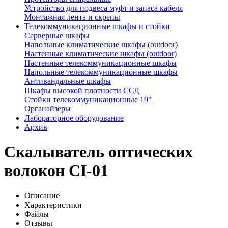
Устройство для подвеса муфт и запаса кабеля
Монтажная лента и скрепы
Телекоммуникационные шкафы и стойки
Серверные шкафы
Напольные климатические шкафы (outdoor)
Настенные климатические шкафы (outdoor)
Настенные телекоммуникационные шкафы
Напольные телекоммуникационные шкафы
Антивандальные шкафы
Шкафы высокой плотности ССД
Стойки телекоммуникационные 19"
Органайзеры
Лабораторное оборудование
Архив
Скалыватель оптических
волокон CI-01
Описание
Характеристики
Файлы
Отзывы