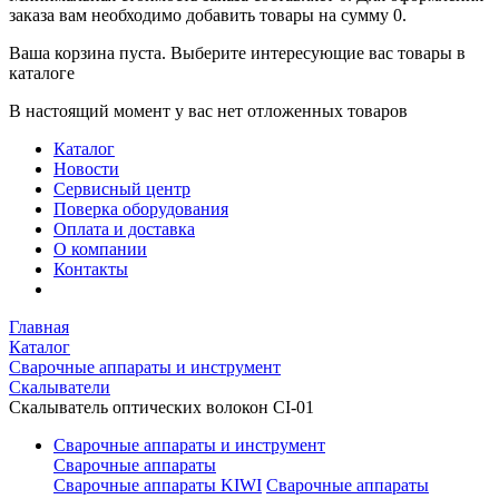
заказа вам необходимо добавить товары на сумму 0.
Ваша корзина пуста. Выберите интересующие вас товары в
каталоге
В настоящий момент у вас нет отложенных товаров
Каталог
Новости
Сервисный центр
Поверка оборудования
Оплата и доставка
О компании
Контакты
Главная
Каталог
Сварочные аппараты и инструмент
Скалыватели
Скалыватель оптических волокон CI-01
Сварочные аппараты и инструмент
Сварочные аппараты
Сварочные аппараты KIWI
Сварочные аппараты