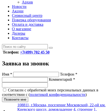
Архив
Новости
Акции
Сервисный центр
Поверка оборудования
Оплата и доставка
О магазине
Дилеры
Контакты
Телефон:
+7(499) 702 45 50
Заявка на звонок
Имя
*
Телефон
*
Комментарий
*
Согласен с обработкой моих персональных данных в
соответствии с (
политикой конфиденциальности
)
Позвоните мне
108811, г.Москва, поселение Московский, 22-ой км.
Киевского шоссе, домовладение 4, строение 1,