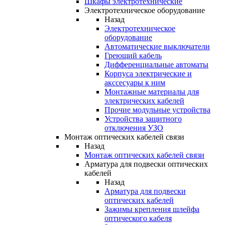
Шкафы электротехнические
Электротехническое оборудование
Назад
Электротехническое
оборудование
Автоматические выключатели
Греющий кабель
Дифференциальные автоматы
Корпуса электрические и
акссесуары к ним
Монтажные материалы для
электрических кабелей
Прочие модульные устройства
Устройства защитного
отключения УЗО
Монтаж оптических кабелей связи
Назад
Монтаж оптических кабелей связи
Арматура для подвески оптических
кабелей
Назад
Арматура для подвески
оптических кабелей
Зажимы крепления шлейфа
оптического кабеля