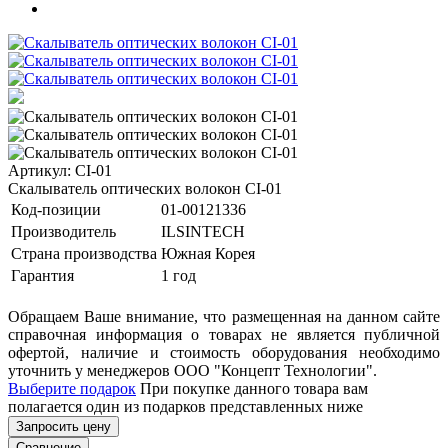
Артикул: CI-01
Скалыватель оптических волокон CI-01
Код-позиции
01-00121336
Производитель
ILSINTECH
Страна производства
Южная Корея
Гарантия
1 год
Обращаем Ваше внимание, что размещенная на данном сайте
справочная информация о товарах не является публичной
офертой, наличие и стоимость оборудования необходимо
уточнить у менеджеров ООО "Концепт Технологии".
Выберите подарок
При покупке данного товара вам
полагается один из подарков представленных ниже
Запросить цену
Сравнение