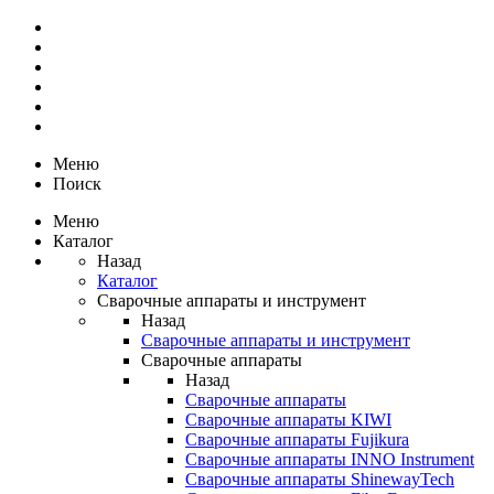
Меню
Поиск
Меню
Каталог
Назад
Каталог
Сварочные аппараты и инструмент
Назад
Сварочные аппараты и инструмент
Сварочные аппараты
Назад
Сварочные аппараты
Сварочные аппараты KIWI
Сварочные аппараты Fujikura
Сварочные аппараты INNO Instrument
Сварочные аппараты ShinewayTech