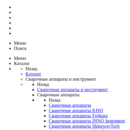
Меню
Поиск
Меню
Каталог
Назад
Каталог
Сварочные аппараты и инструмент
Назад
Сварочные аппараты и инструмент
Сварочные аппараты
Назад
Сварочные аппараты
Сварочные аппараты KIWI
Сварочные аппараты Fujikura
Сварочные аппараты INNO Instrument
Сварочные аппараты ShinewayTech