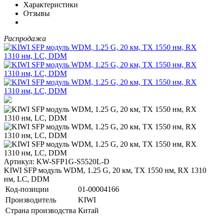
Характеристики
Отзывы
Распродажа
Артикул: KW-SFP1G-S5520L-D
KIWI SFP модуль WDM, 1.25 G, 20 км, TX 1550 нм, RX 1310
нм, LC, DDM
Код-позиции
01-00004166
Производитель
KIWI
Страна производства
Китай