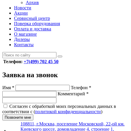
Архив
Новости
Акции
Сервисный центр
Поверка оборудования
Оплата и доставка
О магазине
Дилеры
Контакты
Телефон:
+7(499) 702 45 50
Заявка на звонок
Имя
*
Телефон
*
Комментарий
*
Согласен с обработкой моих персональных данных в
соответствии с (
политикой конфиденциальности
)
Позвоните мне
108811, г.Москва, поселение Московский, 22-ой км.
Киевского шоссе, домовладение 4, строение 1,