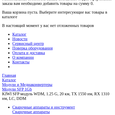
заказа вам необходимо добавить товары на сумму 0.
Ваша корзина пуста. Выберите интересующие вас товары в
каталоге
В настоящий момент у вас нет отложенных товаров
Каталог
Новости
Сервисный центр
Поверка оборудования
Оплата и доставка
О компании
Контакты
Главная
Каталог
Модули и Медиаконвертеры
Модули SFP 1Gb
KIWI SFP модуль WDM, 1.25 G, 20 км, TX 1550 нм, RX 1310
нм, LC, DDM
Сварочные аппараты и инструмент
Сварочные аппараты