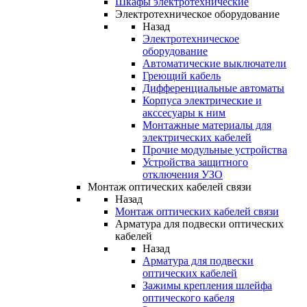
Шкафы электротехнические
Электротехническое оборудование
Назад
Электротехническое
оборудование
Автоматические выключатели
Греющий кабель
Дифференциальные автоматы
Корпуса электрические и
акссесуары к ним
Монтажные материалы для
электрических кабелей
Прочие модульные устройства
Устройства защитного
отключения УЗО
Монтаж оптических кабелей связи
Назад
Монтаж оптических кабелей связи
Арматура для подвески оптических
кабелей
Назад
Арматура для подвески
оптических кабелей
Зажимы крепления шлейфа
оптического кабеля