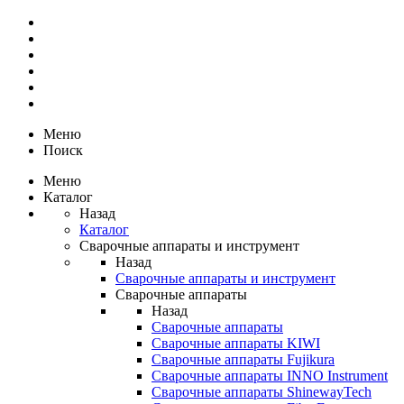
Меню
Поиск
Меню
Каталог
Назад
Каталог
Сварочные аппараты и инструмент
Назад
Сварочные аппараты и инструмент
Сварочные аппараты
Назад
Сварочные аппараты
Сварочные аппараты KIWI
Сварочные аппараты Fujikura
Сварочные аппараты INNO Instrument
Сварочные аппараты ShinewayTech