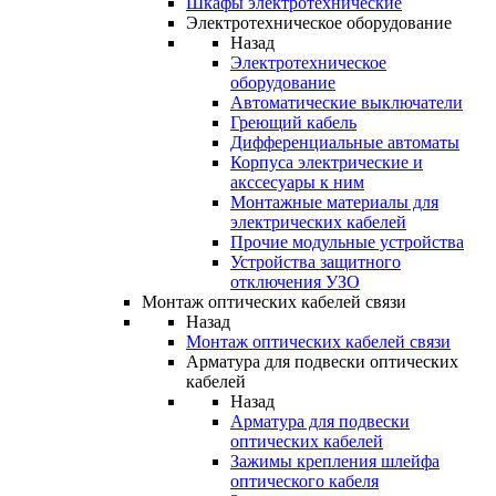
Шкафы электротехнические
Электротехническое оборудование
Назад
Электротехническое
оборудование
Автоматические выключатели
Греющий кабель
Дифференциальные автоматы
Корпуса электрические и
акссесуары к ним
Монтажные материалы для
электрических кабелей
Прочие модульные устройства
Устройства защитного
отключения УЗО
Монтаж оптических кабелей связи
Назад
Монтаж оптических кабелей связи
Арматура для подвески оптических
кабелей
Назад
Арматура для подвески
оптических кабелей
Зажимы крепления шлейфа
оптического кабеля