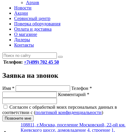
Архив
Новости
Акции
Сервисный центр
Поверка оборудования
Оплата и доставка
О магазине
Дилеры
Контакты
Телефон:
+7(499) 702 45 50
Заявка на звонок
Имя
*
Телефон
*
Комментарий
*
Согласен с обработкой моих персональных данных в
соответствии с (
политикой конфиденциальности
)
Позвоните мне
108811, г.Москва, поселение Московский, 22-ой км.
Киевского шоссе, домовладение 4, строение 1,