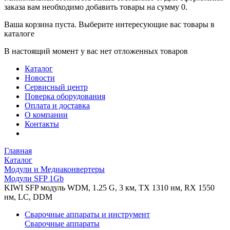
заказа вам необходимо добавить товары на сумму 0.
Ваша корзина пуста. Выберите интересующие вас товары в
каталоге
В настоящий момент у вас нет отложенных товаров
Каталог
Новости
Сервисный центр
Поверка оборудования
Оплата и доставка
О компании
Контакты
Главная
Каталог
Модули и Медиаконвертеры
Модули SFP 1Gb
KIWI SFP модуль WDM, 1.25 G, 3 км, TX 1310 нм, RX 1550
нм, LC, DDM
Сварочные аппараты и инструмент
Сварочные аппараты