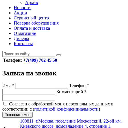
Архив
Новости
Акции
Сервисный центр
Поверка оборудования
Оплата и доставка
О магазине
Дилеры
Контакты
Телефон:
+7(499) 702 45 50
Заявка на звонок
Имя
*
Телефон
*
Комментарий
*
Согласен с обработкой моих персональных данных в
соответствии с (
политикой конфиденциальности
)
Позвоните мне
108811, г.Москва, поселение Московский, 22-ой км.
Киевского шоссе, домовладение 4, строение 1,