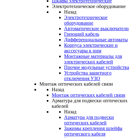
Шкафы электротехнические
Электротехническое оборудование
Назад
Электротехническое
оборудование
Автоматические выключатели
Греющий кабель
Дифференциальные автоматы
Корпуса электрические и
акссесуары к ним
Монтажные материалы для
электрических кабелей
Прочие модульные устройства
Устройства защитного
отключения УЗО
Монтаж оптических кабелей связи
Назад
Монтаж оптических кабелей связи
Арматура для подвески оптических
кабелей
Назад
Арматура для подвески
оптических кабелей
Зажимы крепления шлейфа
оптического кабеля