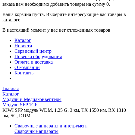
заказа вам необходимо добавить товары на сумму 0.
Ваша корзина пуста. Выберите интересующие вас товары в
каталоге
В настоящий момент у вас нет отложенных товаров
Каталог
Новости
Сервисный центр
Поверка оборудования
Оплата и доставка
О компании
Контакты
Главная
Каталог
Модули и Медиаконвертеры
Модули SFP 1Gb
KIWI SFP модуль WDM, 1.25 G, 3 км, TX 1550 нм, RX 1310
нм, SC, DDM
Сварочные аппараты и инструмент
Сварочные аппараты