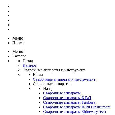
Меню
Поиск
Меню
Каталог
Назад
Каталог
Сварочные аппараты и инструмент
Назад
Сварочные аппараты и инструмент
Сварочные аппараты
Назад
Сварочные аппараты
Сварочные аппараты KIWI
Сварочные аппараты Fujikura
Сварочные аппараты INNO Instrument
Сварочные аппараты ShinewayTech