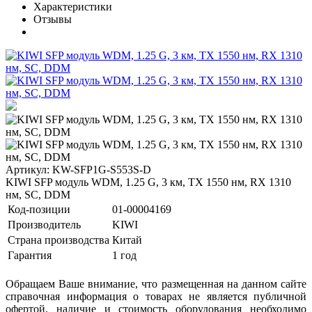
Характеристики
Отзывы
Артикул: KW-SFP1G-S553S-D
KIWI SFP модуль WDM, 1.25 G, 3 км, TX 1550 нм, RX 1310
нм, SC, DDM
Код-позиции
01-00004169
Производитель
KIWI
Страна производства
Китай
Гарантия
1 год
Обращаем Ваше внимание, что размещенная на данном сайте
справочная информация о товарах не является публичной
офертой, наличие и стоимость оборудования необходимо