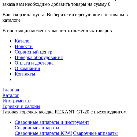
заказа вам необходимо добавить товары на сумму 0.
Ваша корзина пуста. Выберите интересующие вас товары в
каталоге
В настоящий момент у вас нет отложенных товаров
Каталог
Новости
Сервисный центр
Поверка оборудования
Оплата и доставка
О компании
Контакты
Главная
Каталог
Инструменты
Горелки и балоны
Газовая горелка-насадка REXANT GT-20 с пьезоподжигом
Сварочные аппараты и инструмент
Сварочные аппараты
Сварочные аппараты KIWI
Сварочные аппараты