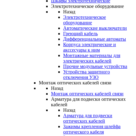
Шкафы электротехнические
Электротехническое оборудование
Назад
Электротехническое
оборудование
Автоматические выключатели
Греющий кабель
Дифференциальные автоматы
Корпуса электрические и
акссесуары к ним
Монтажные материалы для
электрических кабелей
Прочие модульные устройства
Устройства защитного
отключения УЗО
Монтаж оптических кабелей связи
Назад
Монтаж оптических кабелей связи
Арматура для подвески оптических
кабелей
Назад
Арматура для подвески
оптических кабелей
Зажимы крепления шлейфа
оптического кабеля