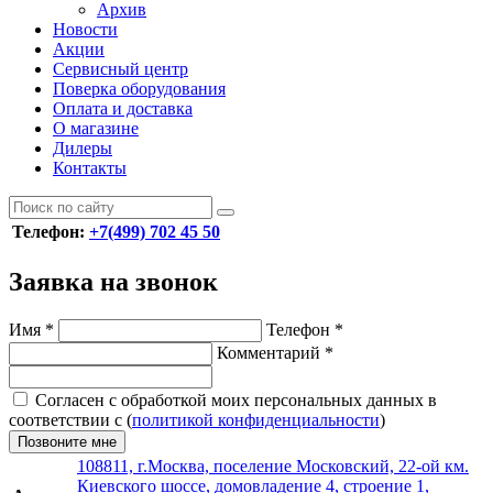
Архив
Новости
Акции
Сервисный центр
Поверка оборудования
Оплата и доставка
О магазине
Дилеры
Контакты
Телефон:
+7(499) 702 45 50
Заявка на звонок
Имя
*
Телефон
*
Комментарий
*
Согласен с обработкой моих персональных данных в
соответствии с (
политикой конфиденциальности
)
Позвоните мне
108811, г.Москва, поселение Московский, 22-ой км.
Киевского шоссе, домовладение 4, строение 1,