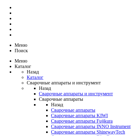
Меню
Поиск
Меню
Каталог
Назад
Каталог
Сварочные аппараты и инструмент
Назад
Сварочные аппараты и инструмент
Сварочные аппараты
Назад
Сварочные аппараты
Сварочные аппараты KIWI
Сварочные аппараты Fujikura
Сварочные аппараты INNO Instrument
Сварочные аппараты ShinewayTech