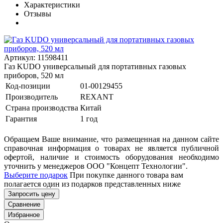
Характеристики
Отзывы
Артикул: 11598411
Газ KUDO универсальный для портативных газовых
приборов, 520 мл
Код-позиции
01-00129455
Производитель
REXANT
Страна производства
Китай
Гарантия
1 год
Обращаем Ваше внимание, что размещенная на данном сайте
справочная информация о товарах не является публичной
офертой, наличие и стоимость оборудования необходимо
уточнить у менеджеров ООО "Концепт Технологии".
Выберите подарок
При покупке данного товара вам
полагается один из подарков представленных ниже
Запросить цену
Сравнение
Избранное