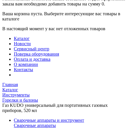
заказа вам необходимо добавить товары на сумму 0.
Ваша корзина пуста. Выберите интересующие вас товары в
каталоге
В настоящий момент у вас нет отложенных товаров
Каталог
Новости
Сервисный центр
Поверка оборудования
Оплата и доставка
О компании
Контакты
Главная
Каталог
Инструменты
Горелки и балоны
Газ KUDO универсальный для портативных газовых
приборов, 520 мл
Сварочные аппараты и инструмент
Сварочные аппараты