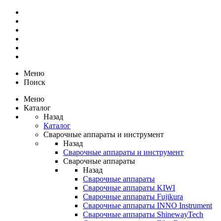
Меню
Поиск
Меню
Каталог
Назад
Каталог
Сварочные аппараты и инструмент
Назад
Сварочные аппараты и инструмент
Сварочные аппараты
Назад
Сварочные аппараты
Сварочные аппараты KIWI
Сварочные аппараты Fujikura
Сварочные аппараты INNO Instrument
Сварочные аппараты ShinewayTech