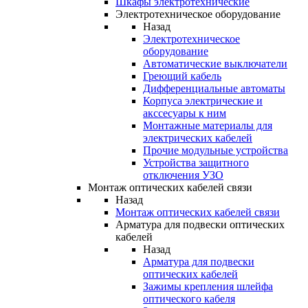
Шкафы электротехнические
Электротехническое оборудование
Назад
Электротехническое
оборудование
Автоматические выключатели
Греющий кабель
Дифференциальные автоматы
Корпуса электрические и
акссесуары к ним
Монтажные материалы для
электрических кабелей
Прочие модульные устройства
Устройства защитного
отключения УЗО
Монтаж оптических кабелей связи
Назад
Монтаж оптических кабелей связи
Арматура для подвески оптических
кабелей
Назад
Арматура для подвески
оптических кабелей
Зажимы крепления шлейфа
оптического кабеля