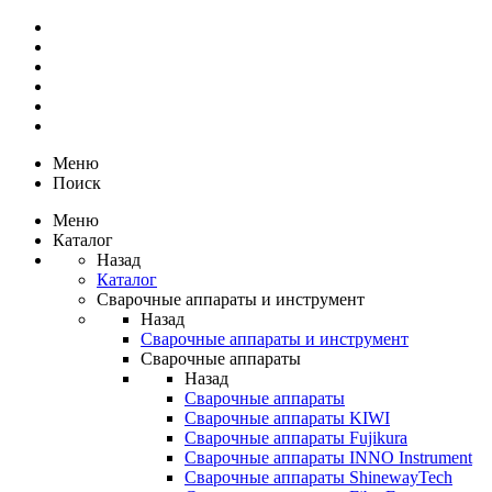
Меню
Поиск
Меню
Каталог
Назад
Каталог
Сварочные аппараты и инструмент
Назад
Сварочные аппараты и инструмент
Сварочные аппараты
Назад
Сварочные аппараты
Сварочные аппараты KIWI
Сварочные аппараты Fujikura
Сварочные аппараты INNO Instrument
Сварочные аппараты ShinewayTech