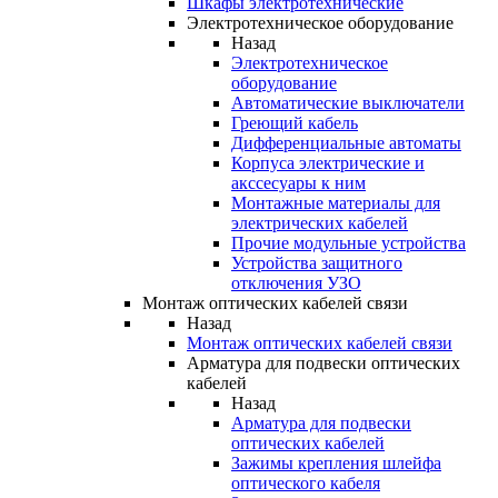
Шкафы электротехнические
Электротехническое оборудование
Назад
Электротехническое
оборудование
Автоматические выключатели
Греющий кабель
Дифференциальные автоматы
Корпуса электрические и
акссесуары к ним
Монтажные материалы для
электрических кабелей
Прочие модульные устройства
Устройства защитного
отключения УЗО
Монтаж оптических кабелей связи
Назад
Монтаж оптических кабелей связи
Арматура для подвески оптических
кабелей
Назад
Арматура для подвески
оптических кабелей
Зажимы крепления шлейфа
оптического кабеля