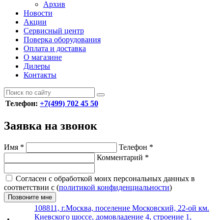
Архив
Новости
Акции
Сервисный центр
Поверка оборудования
Оплата и доставка
О магазине
Дилеры
Контакты
Телефон:
+7(499) 702 45 50
Заявка на звонок
Имя
*
Телефон
*
Комментарий
*
Согласен с обработкой моих персональных данных в
соответствии с (
политикой конфиденциальности
)
Позвоните мне
108811, г.Москва, поселение Московский, 22-ой км.
Киевского шоссе, домовладение 4, строение 1,