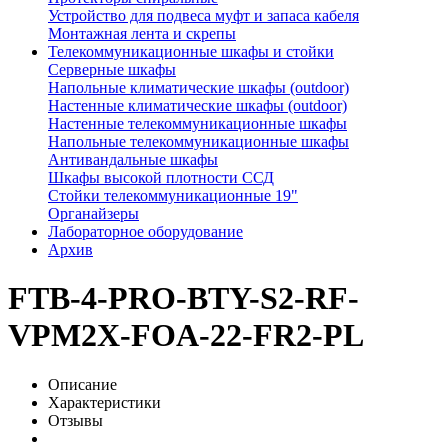
Устройство для подвеса муфт и запаса кабеля
Монтажная лента и скрепы
Телекоммуникационные шкафы и стойки
Серверные шкафы
Напольные климатические шкафы (outdoor)
Настенные климатические шкафы (outdoor)
Настенные телекоммуникационные шкафы
Напольные телекоммуникационные шкафы
Антивандальные шкафы
Шкафы высокой плотности ССД
Стойки телекоммуникационные 19"
Органайзеры
Лабораторное оборудование
Архив
FTB-4-PRO-BTY-S2-RF-
VPM2X-FOA-22-FR2-PL
Описание
Характеристики
Отзывы