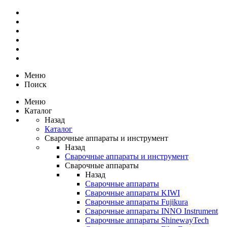
Меню
Поиск
Меню
Каталог
Назад
Каталог
Сварочные аппараты и инструмент
Назад
Сварочные аппараты и инструмент
Сварочные аппараты
Назад
Сварочные аппараты
Сварочные аппараты KIWI
Сварочные аппараты Fujikura
Сварочные аппараты INNO Instrument
Сварочные аппараты ShinewayTech