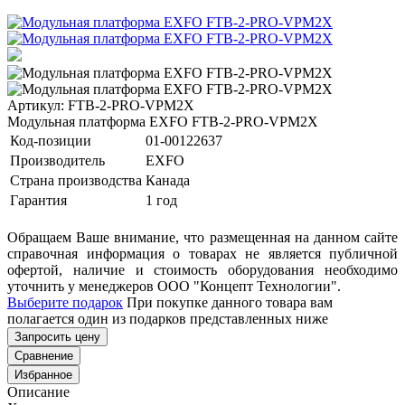
Артикул: FTB-2-PRO-VPM2X
Модульная платформа EXFO FTB-2-PRO-VPM2X
Код-позиции
01-00122637
Производитель
EXFO
Страна производства
Канада
Гарантия
1 год
Обращаем Ваше внимание, что размещенная на данном сайте
справочная информация о товарах не является публичной
офертой, наличие и стоимость оборудования необходимо
уточнить у менеджеров ООО "Концепт Технологии".
Выберите подарок
При покупке данного товара вам
полагается один из подарков представленных ниже
Запросить цену
Сравнение
Избранное
Описание