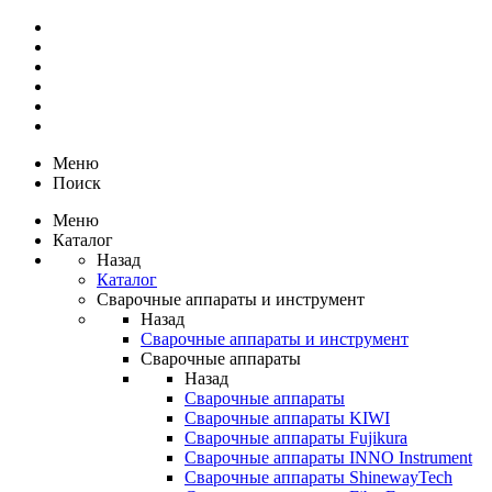
Меню
Поиск
Меню
Каталог
Назад
Каталог
Сварочные аппараты и инструмент
Назад
Сварочные аппараты и инструмент
Сварочные аппараты
Назад
Сварочные аппараты
Сварочные аппараты KIWI
Сварочные аппараты Fujikura
Сварочные аппараты INNO Instrument
Сварочные аппараты ShinewayTech