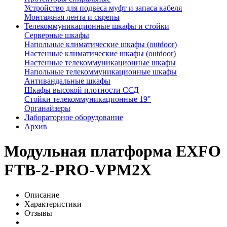
Устройство для подвеса муфт и запаса кабеля
Монтажная лента и скрепы
Телекоммуникационные шкафы и стойки
Серверные шкафы
Напольные климатические шкафы (outdoor)
Настенные климатические шкафы (outdoor)
Настенные телекоммуникационные шкафы
Напольные телекоммуникационные шкафы
Антивандальные шкафы
Шкафы высокой плотности ССД
Стойки телекоммуникационные 19"
Органайзеры
Лабораторное оборудование
Архив
Модульная платформа EXFO
FTB-2-PRO-VPM2X
Описание
Характеристики
Отзывы