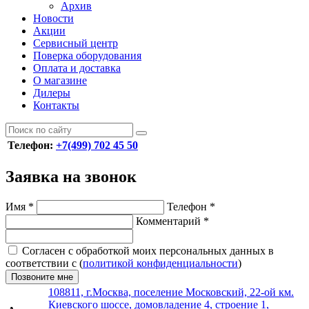
Архив
Новости
Акции
Сервисный центр
Поверка оборудования
Оплата и доставка
О магазине
Дилеры
Контакты
Телефон:
+7(499) 702 45 50
Заявка на звонок
Имя
*
Телефон
*
Комментарий
*
Согласен с обработкой моих персональных данных в
соответствии с (
политикой конфиденциальности
)
Позвоните мне
108811, г.Москва, поселение Московский, 22-ой км.
Киевского шоссе, домовладение 4, строение 1,