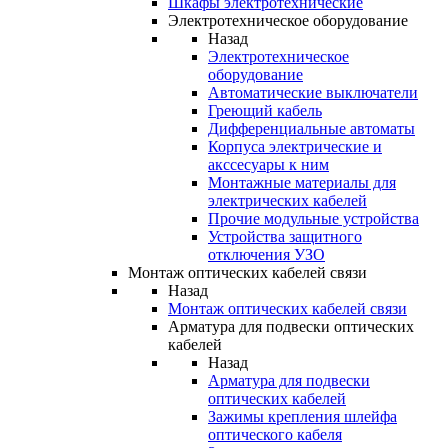
Шкафы электротехнические
Электротехническое оборудование
Назад
Электротехническое
оборудование
Автоматические выключатели
Греющий кабель
Дифференциальные автоматы
Корпуса электрические и
акссесуары к ним
Монтажные материалы для
электрических кабелей
Прочие модульные устройства
Устройства защитного
отключения УЗО
Монтаж оптических кабелей связи
Назад
Монтаж оптических кабелей связи
Арматура для подвески оптических
кабелей
Назад
Арматура для подвески
оптических кабелей
Зажимы крепления шлейфа
оптического кабеля