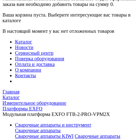
заказа вам необходимо добавить товары на сумму 0.
Ваша корзина пуста. Выберите интересующие вас товары в
каталоге
В настоящий момент у вас нет отложенных товаров
Каталог
Новости
Сервисный центр
Поверка оборудования
Оплата и доставка
О компании
Контакты
Главная
Каталог
Измерительное оборудование
Платформы EXFO
Модульная платформа EXFO FTB-2-PRO-VPM2X
Сварочные аппараты и инструмент
Сварочные аппараты
Сварочные аппараты KIWI
Сварочные аппараты