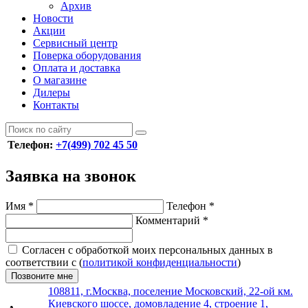
Архив
Новости
Акции
Сервисный центр
Поверка оборудования
Оплата и доставка
О магазине
Дилеры
Контакты
Телефон:
+7(499) 702 45 50
Заявка на звонок
Имя
*
Телефон
*
Комментарий
*
Согласен с обработкой моих персональных данных в
соответствии с (
политикой конфиденциальности
)
Позвоните мне
108811, г.Москва, поселение Московский, 22-ой км.
Киевского шоссе, домовладение 4, строение 1,