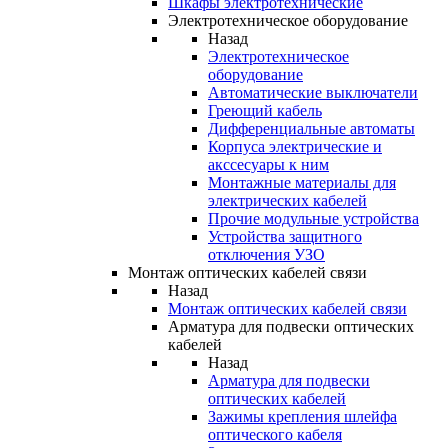
Шкафы электротехнические
Электротехническое оборудование
Назад
Электротехническое
оборудование
Автоматические выключатели
Греющий кабель
Дифференциальные автоматы
Корпуса электрические и
акссесуары к ним
Монтажные материалы для
электрических кабелей
Прочие модульные устройства
Устройства защитного
отключения УЗО
Монтаж оптических кабелей связи
Назад
Монтаж оптических кабелей связи
Арматура для подвески оптических
кабелей
Назад
Арматура для подвески
оптических кабелей
Зажимы крепления шлейфа
оптического кабеля