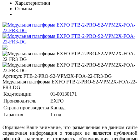
Характеристики
Отзывы
Артикул: FTB-2-PRO-S2-VPM2X-FOA-22-FR3-DG
Модульная платформа EXFO FTB-2-PRO-S2-VPM2X-FOA-22-
FR3-DG
Код-позиции
01-00130171
Производитель
EXFO
Страна производства
Канада
Гарантия
1 год
Обращаем Ваше внимание, что размещенная на данном сайте
справочная информация о товарах не является публичной
офертой, наличие и стоимость оборудования необходимо