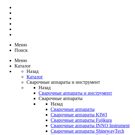
Меню
Поиск
Меню
Каталог
Назад
Каталог
Сварочные аппараты и инструмент
Назад
Сварочные аппараты и инструмент
Сварочные аппараты
Назад
Сварочные аппараты
Сварочные аппараты KIWI
Сварочные аппараты Fujikura
Сварочные аппараты INNO Instrument
Сварочные аппараты ShinewayTech