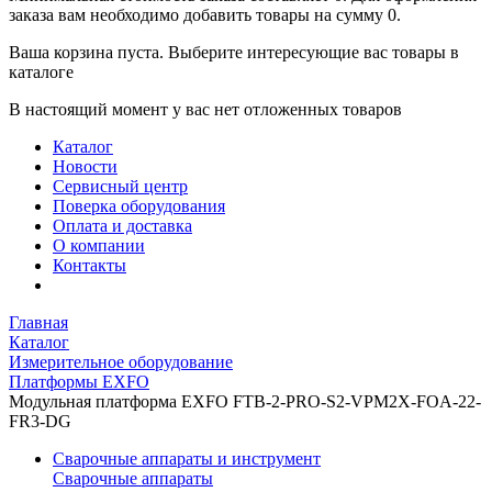
заказа вам необходимо добавить товары на сумму 0.
Ваша корзина пуста. Выберите интересующие вас товары в
каталоге
В настоящий момент у вас нет отложенных товаров
Каталог
Новости
Сервисный центр
Поверка оборудования
Оплата и доставка
О компании
Контакты
Главная
Каталог
Измерительное оборудование
Платформы EXFO
Модульная платформа EXFO FTB-2-PRO-S2-VPM2X-FOA-22-
FR3-DG
Сварочные аппараты и инструмент
Сварочные аппараты