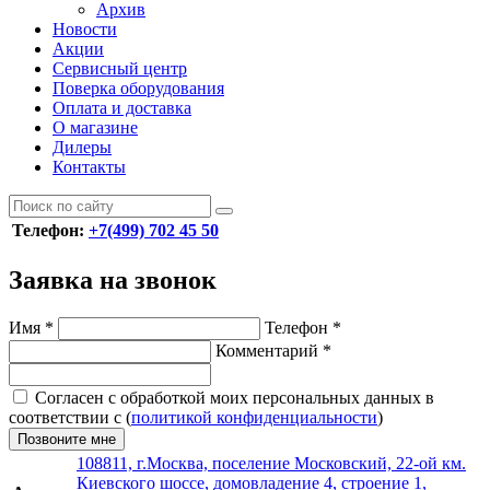
Архив
Новости
Акции
Сервисный центр
Поверка оборудования
Оплата и доставка
О магазине
Дилеры
Контакты
Телефон:
+7(499) 702 45 50
Заявка на звонок
Имя
*
Телефон
*
Комментарий
*
Согласен с обработкой моих персональных данных в
соответствии с (
политикой конфиденциальности
)
Позвоните мне
108811, г.Москва, поселение Московский, 22-ой км.
Киевского шоссе, домовладение 4, строение 1,