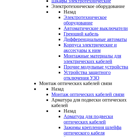
Шкафы электротехнические
Электротехническое оборудование
Назад
Электротехническое
оборудование
Автоматические выключатели
Греющий кабель
Дифференциальные автоматы
Корпуса электрические и
акссесуары к ним
Монтажные материалы для
электрических кабелей
Прочие модульные устройства
Устройства защитного
отключения УЗО
Монтаж оптических кабелей связи
Назад
Монтаж оптических кабелей связи
Арматура для подвески оптических
кабелей
Назад
Арматура для подвески
оптических кабелей
Зажимы крепления шлейфа
оптического кабеля