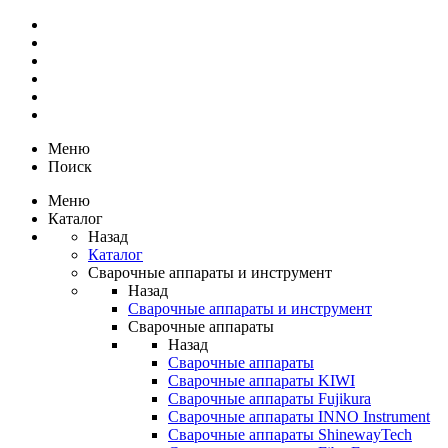
Меню
Поиск
Меню
Каталог
Назад
Каталог
Сварочные аппараты и инструмент
Назад
Сварочные аппараты и инструмент
Сварочные аппараты
Назад
Сварочные аппараты
Сварочные аппараты KIWI
Сварочные аппараты Fujikura
Сварочные аппараты INNO Instrument
Сварочные аппараты ShinewayTech