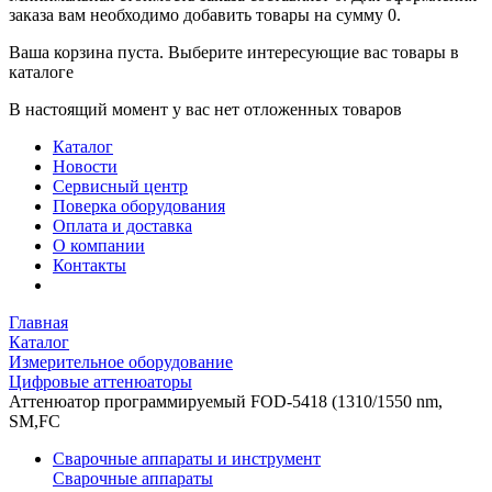
заказа вам необходимо добавить товары на сумму 0.
Ваша корзина пуста. Выберите интересующие вас товары в
каталоге
В настоящий момент у вас нет отложенных товаров
Каталог
Новости
Сервисный центр
Поверка оборудования
Оплата и доставка
О компании
Контакты
Главная
Каталог
Измерительное оборудование
Цифровые аттенюаторы
Аттенюатор программируемый FOD-5418 (1310/1550 nm,
SM,FC
Сварочные аппараты и инструмент
Сварочные аппараты