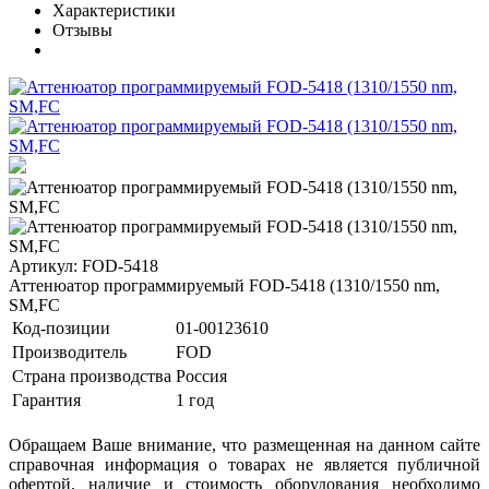
Характеристики
Отзывы
Артикул: FOD-5418
Аттенюатор программируемый FOD-5418 (1310/1550 nm,
SM,FC
Код-позиции
01-00123610
Производитель
FOD
Страна производства
Россия
Гарантия
1 год
Обращаем Ваше внимание, что размещенная на данном сайте
справочная информация о товарах не является публичной
офертой, наличие и стоимость оборудования необходимо