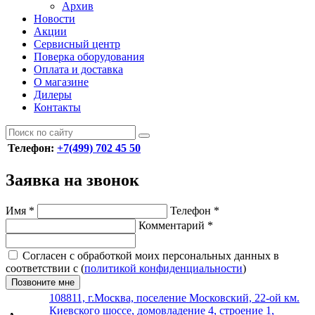
Архив
Новости
Акции
Сервисный центр
Поверка оборудования
Оплата и доставка
О магазине
Дилеры
Контакты
Телефон:
+7(499) 702 45 50
Заявка на звонок
Имя
*
Телефон
*
Комментарий
*
Согласен с обработкой моих персональных данных в
соответствии с (
политикой конфиденциальности
)
Позвоните мне
108811, г.Москва, поселение Московский, 22-ой км.
Киевского шоссе, домовладение 4, строение 1,