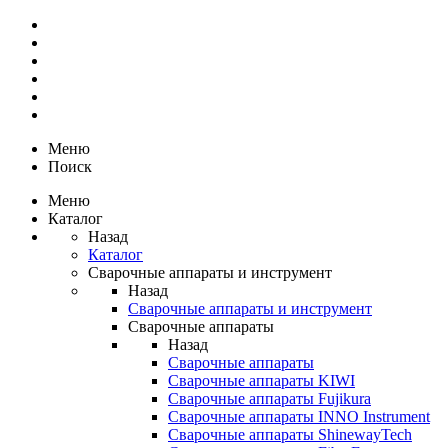
Меню
Поиск
Меню
Каталог
Назад
Каталог
Сварочные аппараты и инструмент
Назад
Сварочные аппараты и инструмент
Сварочные аппараты
Назад
Сварочные аппараты
Сварочные аппараты KIWI
Сварочные аппараты Fujikura
Сварочные аппараты INNO Instrument
Сварочные аппараты ShinewayTech