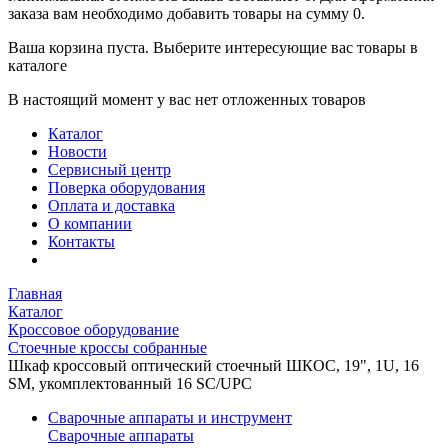
заказа вам необходимо добавить товары на сумму 0.
Ваша корзина пуста. Выберите интересующие вас товары в
каталоге
В настоящий момент у вас нет отложенных товаров
Каталог
Новости
Сервисный центр
Поверка оборудования
Оплата и доставка
О компании
Контакты
Главная
Каталог
Кроссовое оборудование
Стоечные кроссы собранные
Шкаф кроссовый оптический стоечный ШКОС, 19", 1U, 16
SM, укомплектованный 16 SC/UPC
Сварочные аппараты и инструмент
Сварочные аппараты