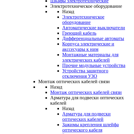
Шкафы электротехнические
Электротехническое оборудование
Назад
Электротехническое
оборудование
Автоматические выключатели
Греющий кабель
Дифференциальные автоматы
Корпуса электрические и
акссесуары к ним
Монтажные материалы для
электрических кабелей
Прочие модульные устройства
Устройства защитного
отключения УЗО
Монтаж оптических кабелей связи
Назад
Монтаж оптических кабелей связи
Арматура для подвески оптических
кабелей
Назад
Арматура для подвески
оптических кабелей
Зажимы крепления шлейфа
оптического кабеля