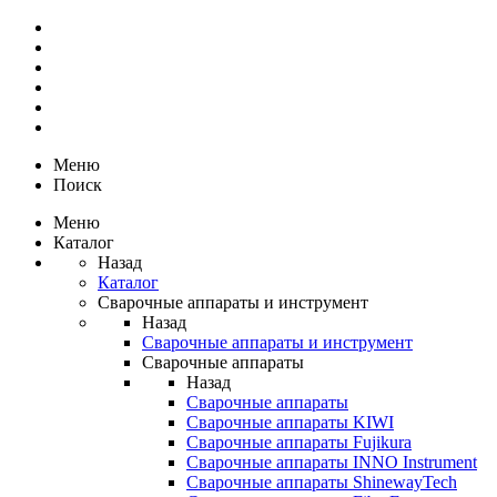
Меню
Поиск
Меню
Каталог
Назад
Каталог
Сварочные аппараты и инструмент
Назад
Сварочные аппараты и инструмент
Сварочные аппараты
Назад
Сварочные аппараты
Сварочные аппараты KIWI
Сварочные аппараты Fujikura
Сварочные аппараты INNO Instrument
Сварочные аппараты ShinewayTech