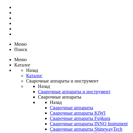
Меню
Поиск
Меню
Каталог
Назад
Каталог
Сварочные аппараты и инструмент
Назад
Сварочные аппараты и инструмент
Сварочные аппараты
Назад
Сварочные аппараты
Сварочные аппараты KIWI
Сварочные аппараты Fujikura
Сварочные аппараты INNO Instrument
Сварочные аппараты ShinewayTech