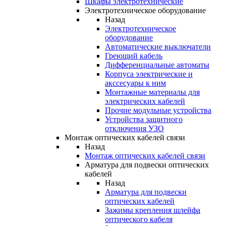
Шкафы электротехнические
Электротехническое оборудование
Назад
Электротехническое
оборудование
Автоматические выключатели
Греющий кабель
Дифференциальные автоматы
Корпуса электрические и
акссесуары к ним
Монтажные материалы для
электрических кабелей
Прочие модульные устройства
Устройства защитного
отключения УЗО
Монтаж оптических кабелей связи
Назад
Монтаж оптических кабелей связи
Арматура для подвески оптических
кабелей
Назад
Арматура для подвески
оптических кабелей
Зажимы крепления шлейфа
оптического кабеля