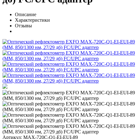
Описание
Характеристики
Отзывы
Артикул: MAX-720C-Q1-EI-EUI-89