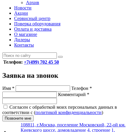
Архив
Новости
Акции
Сервисный центр
Поверка оборудования
Оплата и доставка
О магазине
Дилеры
Контакты
Телефон:
+7(499) 702 45 50
Заявка на звонок
Имя
*
Телефон
*
Комментарий
*
Согласен с обработкой моих персональных данных в
соответствии с (
политикой конфиденциальности
)
Позвоните мне
108811, г.Москва, поселение Московский, 22-ой км.
Киевского шоссе, домовладение 4, строение 1,