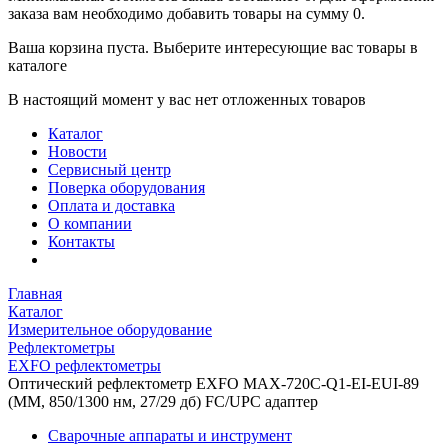
заказа вам необходимо добавить товары на сумму 0.
Ваша корзина пуста. Выберите интересующие вас товары в
каталоге
В настоящий момент у вас нет отложенных товаров
Каталог
Новости
Сервисный центр
Поверка оборудования
Оплата и доставка
О компании
Контакты
Главная
Каталог
Измерительное оборудование
Рефлектометры
EXFO рефлектометры
Оптический рефлектометр EXFO MAX-720C-Q1-EI-EUI-89
(ММ, 850/1300 нм, 27/29 дб) FC/UPC адаптер
Сварочные аппараты и инструмент