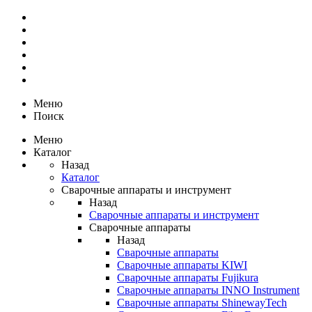
Меню
Поиск
Меню
Каталог
Назад
Каталог
Сварочные аппараты и инструмент
Назад
Сварочные аппараты и инструмент
Сварочные аппараты
Назад
Сварочные аппараты
Сварочные аппараты KIWI
Сварочные аппараты Fujikura
Сварочные аппараты INNO Instrument
Сварочные аппараты ShinewayTech