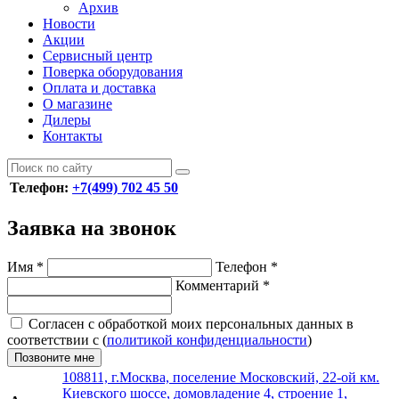
Архив
Новости
Акции
Сервисный центр
Поверка оборудования
Оплата и доставка
О магазине
Дилеры
Контакты
Телефон:
+7(499) 702 45 50
Заявка на звонок
Имя
*
Телефон
*
Комментарий
*
Согласен с обработкой моих персональных данных в
соответствии с (
политикой конфиденциальности
)
Позвоните мне
108811, г.Москва, поселение Московский, 22-ой км.
Киевского шоссе, домовладение 4, строение 1,