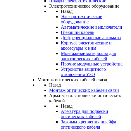
Шкафы электротехнические
Электротехническое оборудование
Назад
Электротехническое
оборудование
Автоматические выключатели
Греющий кабель
Дифференциальные автоматы
Корпуса электрические и
акссесуары к ним
Монтажные материалы для
электрических кабелей
Прочие модульные устройства
Устройства защитного
отключения УЗО
Монтаж оптических кабелей связи
Назад
Монтаж оптических кабелей связи
Арматура для подвески оптических
кабелей
Назад
Арматура для подвески
оптических кабелей
Зажимы крепления шлейфа
оптического кабеля