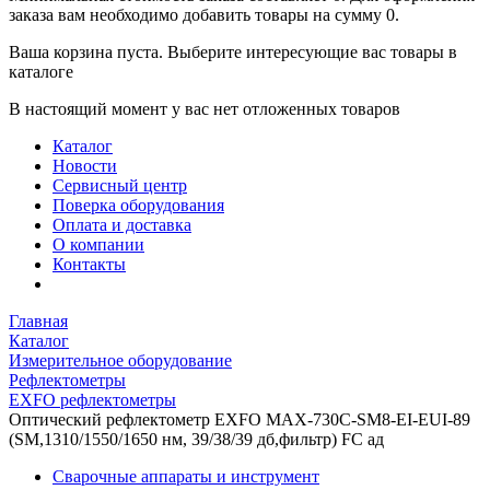
заказа вам необходимо добавить товары на сумму 0.
Ваша корзина пуста. Выберите интересующие вас товары в
каталоге
В настоящий момент у вас нет отложенных товаров
Каталог
Новости
Сервисный центр
Поверка оборудования
Оплата и доставка
О компании
Контакты
Главная
Каталог
Измерительное оборудование
Рефлектометры
EXFO рефлектометры
Оптический рефлектометр EXFO MAX-730C-SM8-EI-EUI-89
(SM,1310/1550/1650 нм, 39/38/39 дб,фильтр) FC ад
Сварочные аппараты и инструмент