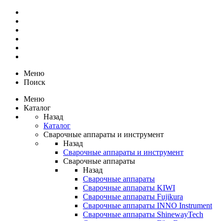
Меню
Поиск
Меню
Каталог
Назад
Каталог
Сварочные аппараты и инструмент
Назад
Сварочные аппараты и инструмент
Сварочные аппараты
Назад
Сварочные аппараты
Сварочные аппараты KIWI
Сварочные аппараты Fujikura
Сварочные аппараты INNO Instrument
Сварочные аппараты ShinewayTech