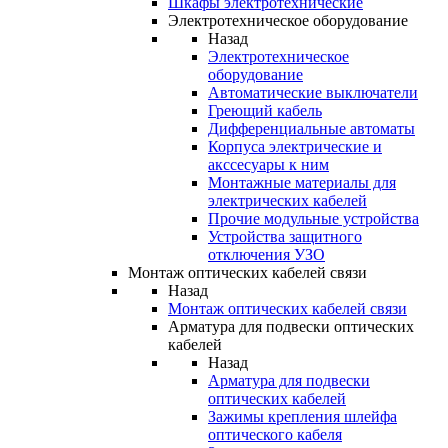
Шкафы электротехнические
Электротехническое оборудование
Назад
Электротехническое
оборудование
Автоматические выключатели
Греющий кабель
Дифференциальные автоматы
Корпуса электрические и
акссесуары к ним
Монтажные материалы для
электрических кабелей
Прочие модульные устройства
Устройства защитного
отключения УЗО
Монтаж оптических кабелей связи
Назад
Монтаж оптических кабелей связи
Арматура для подвески оптических
кабелей
Назад
Арматура для подвески
оптических кабелей
Зажимы крепления шлейфа
оптического кабеля