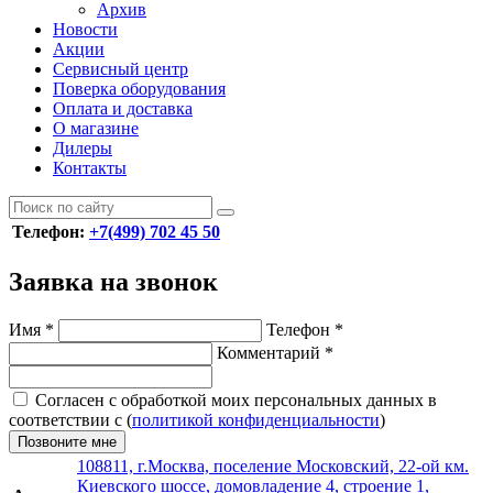
Архив
Новости
Акции
Сервисный центр
Поверка оборудования
Оплата и доставка
О магазине
Дилеры
Контакты
Телефон:
+7(499) 702 45 50
Заявка на звонок
Имя
*
Телефон
*
Комментарий
*
Согласен с обработкой моих персональных данных в
соответствии с (
политикой конфиденциальности
)
Позвоните мне
108811, г.Москва, поселение Московский, 22-ой км.
Киевского шоссе, домовладение 4, строение 1,