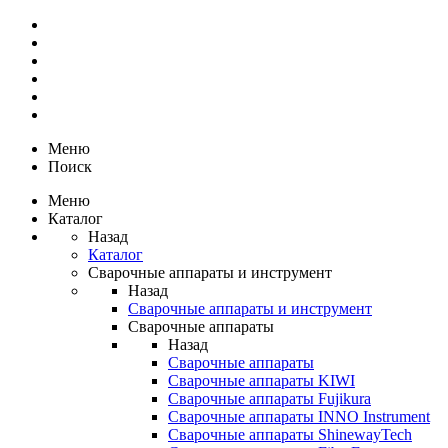
Меню
Поиск
Меню
Каталог
Назад
Каталог
Сварочные аппараты и инструмент
Назад
Сварочные аппараты и инструмент
Сварочные аппараты
Назад
Сварочные аппараты
Сварочные аппараты KIWI
Сварочные аппараты Fujikura
Сварочные аппараты INNO Instrument
Сварочные аппараты ShinewayTech