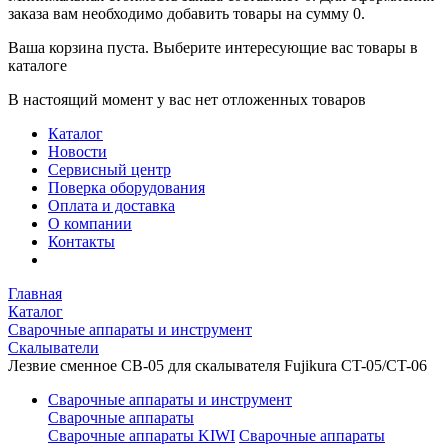
заказа вам необходимо добавить товары на сумму 0.
Ваша корзина пуста. Выберите интересующие вас товары в
каталоге
В настоящий момент у вас нет отложенных товаров
Каталог
Новости
Сервисный центр
Поверка оборудования
Оплата и доставка
О компании
Контакты
Главная
Каталог
Сварочные аппараты и инструмент
Скалыватели
Лезвие сменное CB-05 для скалывателя Fujikura CT-05/CT-06
Сварочные аппараты и инструмент
Сварочные аппараты
Сварочные аппараты KIWI
Сварочные аппараты