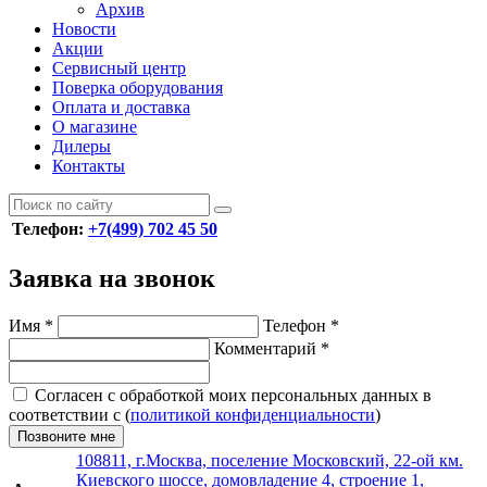
Архив
Новости
Акции
Сервисный центр
Поверка оборудования
Оплата и доставка
О магазине
Дилеры
Контакты
Телефон:
+7(499) 702 45 50
Заявка на звонок
Имя
*
Телефон
*
Комментарий
*
Согласен с обработкой моих персональных данных в
соответствии с (
политикой конфиденциальности
)
Позвоните мне
108811, г.Москва, поселение Московский, 22-ой км.
Киевского шоссе, домовладение 4, строение 1,