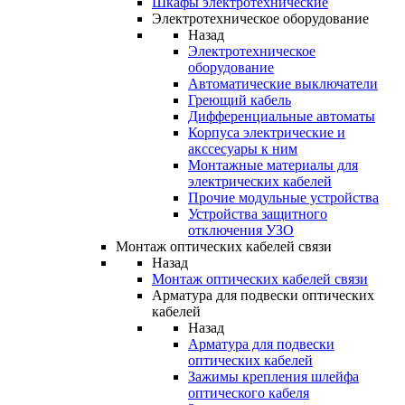
Шкафы электротехнические
Электротехническое оборудование
Назад
Электротехническое
оборудование
Автоматические выключатели
Греющий кабель
Дифференциальные автоматы
Корпуса электрические и
акссесуары к ним
Монтажные материалы для
электрических кабелей
Прочие модульные устройства
Устройства защитного
отключения УЗО
Монтаж оптических кабелей связи
Назад
Монтаж оптических кабелей связи
Арматура для подвески оптических
кабелей
Назад
Арматура для подвески
оптических кабелей
Зажимы крепления шлейфа
оптического кабеля