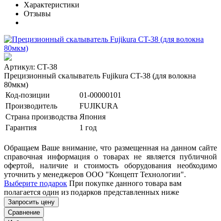
Характеристики
Отзывы
Артикул: CT-38
Прецизионный скалыватель Fujikura CT-38 (для волокна
80мкм)
Код-позиции
01-00000101
Производитель
FUJIKURA
Страна производства
Япония
Гарантия
1 год
Обращаем Ваше внимание, что размещенная на данном сайте
справочная информация о товарах не является публичной
офертой, наличие и стоимость оборудования необходимо
уточнить у менеджеров ООО "Концепт Технологии".
Выберите подарок
При покупке данного товара вам
полагается один из подарков представленных ниже
Запросить цену
Сравнение