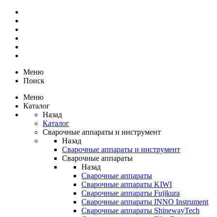
Меню
Поиск
Меню
Каталог
Назад
Каталог
Сварочные аппараты и инструмент
Назад
Сварочные аппараты и инструмент
Сварочные аппараты
Назад
Сварочные аппараты
Сварочные аппараты KIWI
Сварочные аппараты Fujikura
Сварочные аппараты INNO Instrument
Сварочные аппараты ShinewayTech