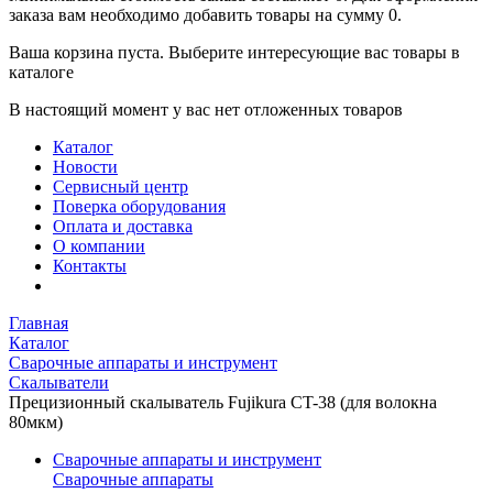
заказа вам необходимо добавить товары на сумму 0.
Ваша корзина пуста. Выберите интересующие вас товары в
каталоге
В настоящий момент у вас нет отложенных товаров
Каталог
Новости
Сервисный центр
Поверка оборудования
Оплата и доставка
О компании
Контакты
Главная
Каталог
Сварочные аппараты и инструмент
Скалыватели
Прецизионный скалыватель Fujikura CT-38 (для волокна
80мкм)
Сварочные аппараты и инструмент
Сварочные аппараты