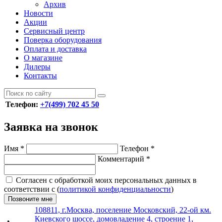
Архив
Новости
Акции
Сервисный центр
Поверка оборудования
Оплата и доставка
О магазине
Дилеры
Контакты
Телефон:
+7(499) 702 45 50
Заявка на звонок
Имя
*
Телефон
*
Комментарий
*
Согласен с обработкой моих персональных данных в
соответствии с (
политикой конфиденциальности
)
Позвоните мне
108811, г.Москва, поселение Московский, 22-ой км.
Киевского шоссе, домовладение 4, строение 1,