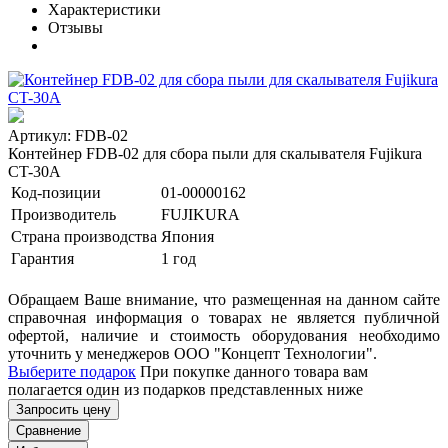
Характеристики
Отзывы
Артикул: FDB-02
Контейнер FDB-02 для сбора пыли для скалывателя Fujikura
CT-30A
Код-позиции
01-00000162
Производитель
FUJIKURA
Страна производства
Япония
Гарантия
1 год
Обращаем Ваше внимание, что размещенная на данном сайте
справочная информация о товарах не является публичной
офертой, наличие и стоимость оборудования необходимо
уточнить у менеджеров ООО "Концепт Технологии".
Выберите подарок
При покупке данного товара вам
полагается один из подарков представленных ниже
Запросить цену
Сравнение