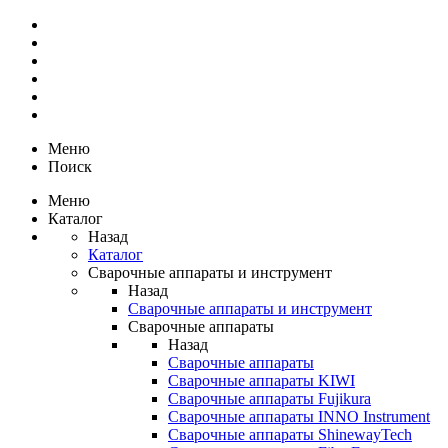
Меню
Поиск
Меню
Каталог
Назад
Каталог
Сварочные аппараты и инструмент
Назад
Сварочные аппараты и инструмент
Сварочные аппараты
Назад
Сварочные аппараты
Сварочные аппараты KIWI
Сварочные аппараты Fujikura
Сварочные аппараты INNO Instrument
Сварочные аппараты ShinewayTech