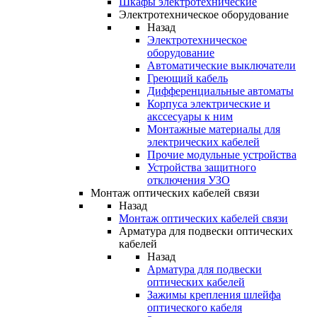
Шкафы электротехнические
Электротехническое оборудование
Назад
Электротехническое
оборудование
Автоматические выключатели
Греющий кабель
Дифференциальные автоматы
Корпуса электрические и
акссесуары к ним
Монтажные материалы для
электрических кабелей
Прочие модульные устройства
Устройства защитного
отключения УЗО
Монтаж оптических кабелей связи
Назад
Монтаж оптических кабелей связи
Арматура для подвески оптических
кабелей
Назад
Арматура для подвески
оптических кабелей
Зажимы крепления шлейфа
оптического кабеля