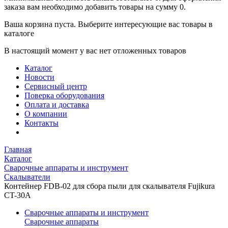
заказа вам необходимо добавить товары на сумму 0.
Ваша корзина пуста. Выберите интересующие вас товары в
каталоге
В настоящий момент у вас нет отложенных товаров
Каталог
Новости
Сервисный центр
Поверка оборудования
Оплата и доставка
О компании
Контакты
Главная
Каталог
Сварочные аппараты и инструмент
Скалыватели
Контейнер FDB-02 для сбора пыли для скалывателя Fujikura
CT-30A
Сварочные аппараты и инструмент
Сварочные аппараты