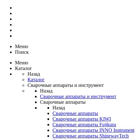
Меню
Поиск
Меню
Каталог
Назад
Каталог
Сварочные аппараты и инструмент
Назад
Сварочные аппараты и инструмент
Сварочные аппараты
Назад
Сварочные аппараты
Сварочные аппараты KIWI
Сварочные аппараты Fujikura
Сварочные аппараты INNO Instrument
Сварочные аппараты ShinewayTech