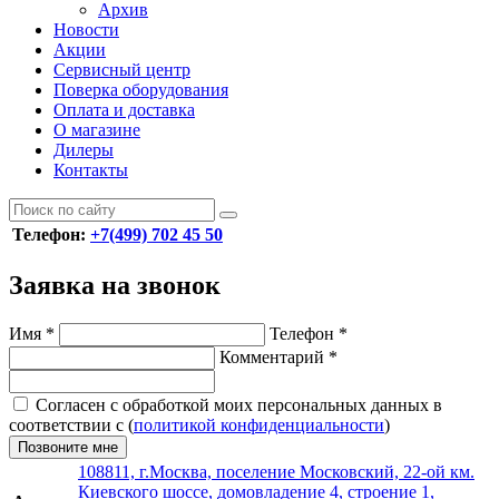
Архив
Новости
Акции
Сервисный центр
Поверка оборудования
Оплата и доставка
О магазине
Дилеры
Контакты
Телефон:
+7(499) 702 45 50
Заявка на звонок
Имя
*
Телефон
*
Комментарий
*
Согласен с обработкой моих персональных данных в
соответствии с (
политикой конфиденциальности
)
Позвоните мне
108811, г.Москва, поселение Московский, 22-ой км.
Киевского шоссе, домовладение 4, строение 1,