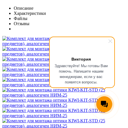
Описание
Характеристики
Файлы
Отзывы
Виктория
Здравствуйте! Мы готовы Вам
помочь. Напишите нашим
менеджерам, если у вас
появятся вопросы.