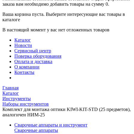
заказа вам необходимо добавить товары на сумму 0.
Ваша корзина пуста. Выберите интересующие вас товары в
каталоге
В настоящий момент у вас нет отложенных товаров
Каталог
Новости
Сервисный центр
Поверка оборудования
Оплата и доставка
О компании
Контакты
Главная
Каталог
Инструменты
Наборы инструментов
Комплект для монтажа оптики KIWI-KIT-STD (25 предметов),
аналогичен НИМ-25
Сварочные аппараты и инструмент
Сварочные аппараты