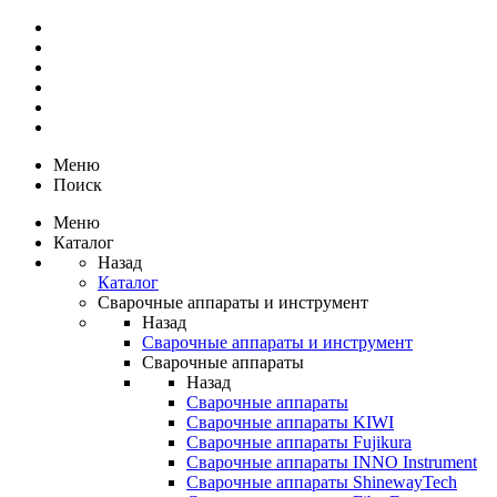
Меню
Поиск
Меню
Каталог
Назад
Каталог
Сварочные аппараты и инструмент
Назад
Сварочные аппараты и инструмент
Сварочные аппараты
Назад
Сварочные аппараты
Сварочные аппараты KIWI
Сварочные аппараты Fujikura
Сварочные аппараты INNO Instrument
Сварочные аппараты ShinewayTech