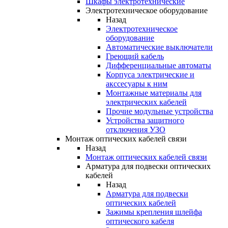
Шкафы электротехнические
Электротехническое оборудование
Назад
Электротехническое
оборудование
Автоматические выключатели
Греющий кабель
Дифференциальные автоматы
Корпуса электрические и
акссесуары к ним
Монтажные материалы для
электрических кабелей
Прочие модульные устройства
Устройства защитного
отключения УЗО
Монтаж оптических кабелей связи
Назад
Монтаж оптических кабелей связи
Арматура для подвески оптических
кабелей
Назад
Арматура для подвески
оптических кабелей
Зажимы крепления шлейфа
оптического кабеля