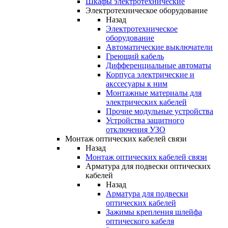
Шкафы электротехнические
Электротехническое оборудование
Назад
Электротехническое
оборудование
Автоматические выключатели
Греющий кабель
Дифференциальные автоматы
Корпуса электрические и
акссесуары к ним
Монтажные материалы для
электрических кабелей
Прочие модульные устройства
Устройства защитного
отключения УЗО
Монтаж оптических кабелей связи
Назад
Монтаж оптических кабелей связи
Арматура для подвески оптических
кабелей
Назад
Арматура для подвески
оптических кабелей
Зажимы крепления шлейфа
оптического кабеля