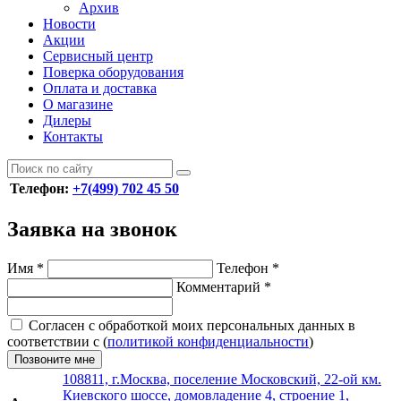
Архив
Новости
Акции
Сервисный центр
Поверка оборудования
Оплата и доставка
О магазине
Дилеры
Контакты
Телефон:
+7(499) 702 45 50
Заявка на звонок
Имя
*
Телефон
*
Комментарий
*
Согласен с обработкой моих персональных данных в
соответствии с (
политикой конфиденциальности
)
Позвоните мне
108811, г.Москва, поселение Московский, 22-ой км.
Киевского шоссе, домовладение 4, строение 1,