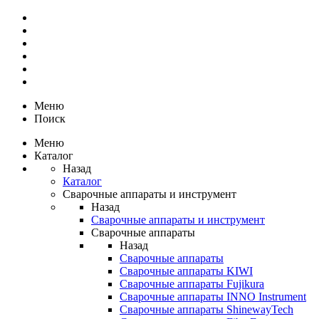
Меню
Поиск
Меню
Каталог
Назад
Каталог
Сварочные аппараты и инструмент
Назад
Сварочные аппараты и инструмент
Сварочные аппараты
Назад
Сварочные аппараты
Сварочные аппараты KIWI
Сварочные аппараты Fujikura
Сварочные аппараты INNO Instrument
Сварочные аппараты ShinewayTech