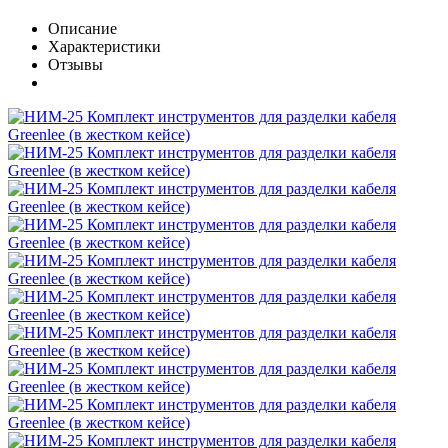
Описание
Характеристики
Отзывы