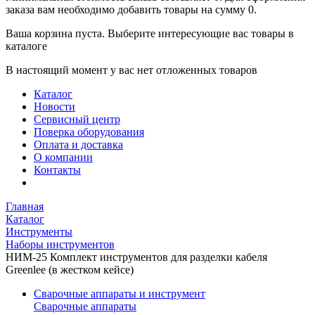
заказа вам необходимо добавить товары на сумму 0.
Ваша корзина пуста. Выберите интересующие вас товары в
каталоге
В настоящий момент у вас нет отложенных товаров
Каталог
Новости
Сервисный центр
Поверка оборудования
Оплата и доставка
О компании
Контакты
Главная
Каталог
Инструменты
Наборы инструментов
НИМ-25 Комплект инструментов для разделки кабеля
Greenlee (в жестком кейсе)
Сварочные аппараты и инструмент
Сварочные аппараты