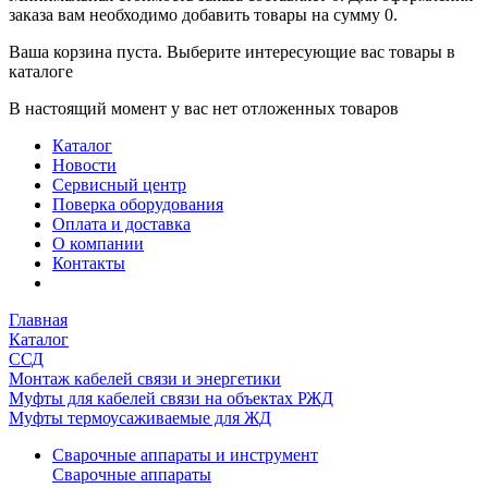
заказа вам необходимо добавить товары на сумму 0.
Ваша корзина пуста. Выберите интересующие вас товары в
каталоге
В настоящий момент у вас нет отложенных товаров
Каталог
Новости
Сервисный центр
Поверка оборудования
Оплата и доставка
О компании
Контакты
Главная
Каталог
ССД
Монтаж кабелей связи и энергетики
Муфты для кабелей связи на объектах РЖД
Муфты термоусаживаемые для ЖД
Сварочные аппараты и инструмент
Сварочные аппараты