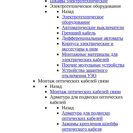
Шкафы электротехнические
Электротехническое оборудование
Назад
Электротехническое
оборудование
Автоматические выключатели
Греющий кабель
Дифференциальные автоматы
Корпуса электрические и
акссесуары к ним
Монтажные материалы для
электрических кабелей
Прочие модульные устройства
Устройства защитного
отключения УЗО
Монтаж оптических кабелей связи
Назад
Монтаж оптических кабелей связи
Арматура для подвески оптических
кабелей
Назад
Арматура для подвески
оптических кабелей
Зажимы крепления шлейфа
оптического кабеля