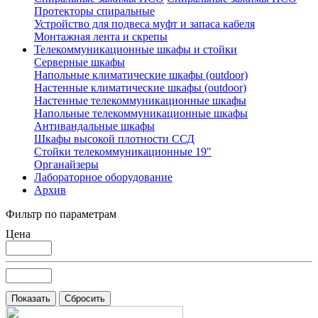
Протекторы спиральные
Устройство для подвеса муфт и запаса кабеля
Монтажная лента и скрепы
Телекоммуникационные шкафы и стойки
Серверные шкафы
Напольные климатические шкафы (outdoor)
Настенные климатические шкафы (outdoor)
Настенные телекоммуникационные шкафы
Напольные телекоммуникационные шкафы
Антивандальные шкафы
Шкафы высокой плотности ССД
Стойки телекоммуникационные 19"
Органайзеры
Лабораторное оборудование
Архив
Фильтр по параметрам
Цена