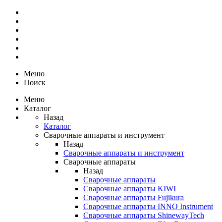
Меню
Поиск
Меню
Каталог
Назад
Каталог
Сварочные аппараты и инструмент
Назад
Сварочные аппараты и инструмент
Сварочные аппараты
Назад
Сварочные аппараты
Сварочные аппараты KIWI
Сварочные аппараты Fujikura
Сварочные аппараты INNO Instrument
Сварочные аппараты ShinewayTech