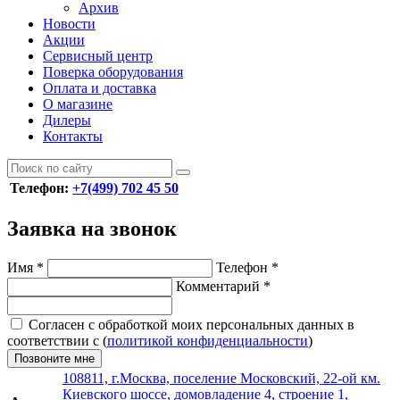
Архив
Новости
Акции
Сервисный центр
Поверка оборудования
Оплата и доставка
О магазине
Дилеры
Контакты
Телефон:
+7(499) 702 45 50
Заявка на звонок
Имя
*
Телефон
*
Комментарий
*
Согласен с обработкой моих персональных данных в
соответствии с (
политикой конфиденциальности
)
Позвоните мне
108811, г.Москва, поселение Московский, 22-ой км.
Киевского шоссе, домовладение 4, строение 1,