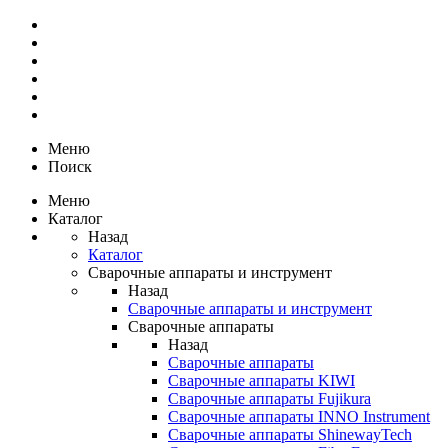
Меню
Поиск
Меню
Каталог
Назад
Каталог
Сварочные аппараты и инструмент
Назад
Сварочные аппараты и инструмент
Сварочные аппараты
Назад
Сварочные аппараты
Сварочные аппараты KIWI
Сварочные аппараты Fujikura
Сварочные аппараты INNO Instrument
Сварочные аппараты ShinewayTech