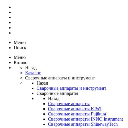
Меню
Поиск
Меню
Каталог
Назад
Каталог
Сварочные аппараты и инструмент
Назад
Сварочные аппараты и инструмент
Сварочные аппараты
Назад
Сварочные аппараты
Сварочные аппараты KIWI
Сварочные аппараты Fujikura
Сварочные аппараты INNO Instrument
Сварочные аппараты ShinewayTech