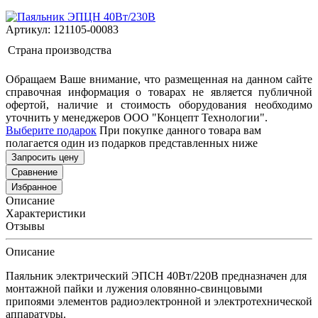
Артикул: 121105-00083
Страна производства
Обращаем Ваше внимание, что размещенная на данном сайте
справочная информация о товарах не является публичной
офертой, наличие и стоимость оборудования необходимо
уточнить у менеджеров ООО "Концепт Технологии".
Выберите подарок
При покупке данного товара вам
полагается один из подарков представленных ниже
Запросить цену
Сравнение
Избранное
Описание
Характеристики
Отзывы
Описание
Паяльник электрический ЭПСН 40Вт/220В предназначен для
монтажной пайки и лужения оловянно-свинцовыми
припоями элементов радиоэлектронной и электротехнической
аппаратуры.