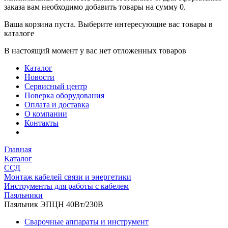
заказа вам необходимо добавить товары на сумму 0.
Ваша корзина пуста. Выберите интересующие вас товары в
каталоге
В настоящий момент у вас нет отложенных товаров
Каталог
Новости
Сервисный центр
Поверка оборудования
Оплата и доставка
О компании
Контакты
Главная
Каталог
ССД
Монтаж кабелей связи и энергетики
Инструменты для работы с кабелем
Паяльники
Паяльник ЭПЦН 40Вт/230В
Сварочные аппараты и инструмент