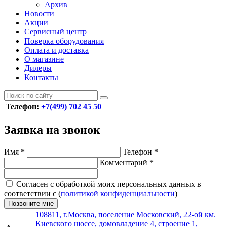
Архив
Новости
Акции
Сервисный центр
Поверка оборудования
Оплата и доставка
О магазине
Дилеры
Контакты
Телефон:
+7(499) 702 45 50
Заявка на звонок
Имя
*
Телефон
*
Комментарий
*
Согласен с обработкой моих персональных данных в
соответствии с (
политикой конфиденциальности
)
Позвоните мне
108811, г.Москва, поселение Московский, 22-ой км.
Киевского шоссе, домовладение 4, строение 1,