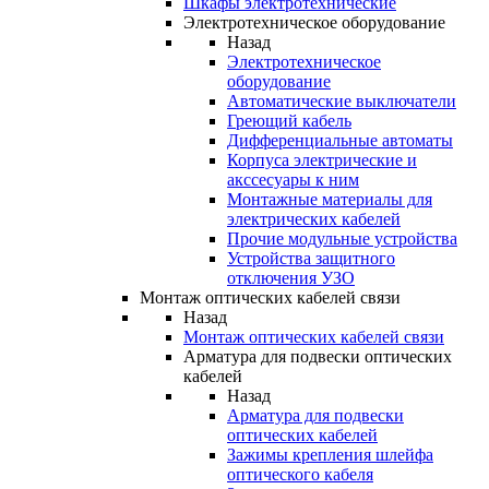
Шкафы электротехнические
Электротехническое оборудование
Назад
Электротехническое
оборудование
Автоматические выключатели
Греющий кабель
Дифференциальные автоматы
Корпуса электрические и
акссесуары к ним
Монтажные материалы для
электрических кабелей
Прочие модульные устройства
Устройства защитного
отключения УЗО
Монтаж оптических кабелей связи
Назад
Монтаж оптических кабелей связи
Арматура для подвески оптических
кабелей
Назад
Арматура для подвески
оптических кабелей
Зажимы крепления шлейфа
оптического кабеля