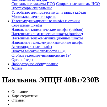
Спиральные зажимы ПСО
Спиральные зажимы НСО
Протекторы спиральные
Устройство для подвеса муфт и запаса кабеля
Монтажная лента и скрепы
Телекоммуникационные шкафы и стойки
Серверные шкафы
Напольные климатические шкафы (outdoor)
Настенные климатические шкафы (outdoor)
Настенные телекоммуникационные шкафы
Напольные телекоммуникационные шкафы
Антивандальные шкафы
Шкафы высокой плотности ССД
Стойки телекоммуникационные 19"
Органайзеры
Лабораторное оборудование
Архив
Паяльник ЭПЦН 40Вт/230В
Описание
Характеристики
Отзывы