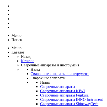
Меню
Поиск
Меню
Каталог
Назад
Каталог
Сварочные аппараты и инструмент
Назад
Сварочные аппараты и инструмент
Сварочные аппараты
Назад
Сварочные аппараты
Сварочные аппараты KIWI
Сварочные аппараты Fujikura
Сварочные аппараты INNO Instrument
Сварочные аппараты ShinewayTech