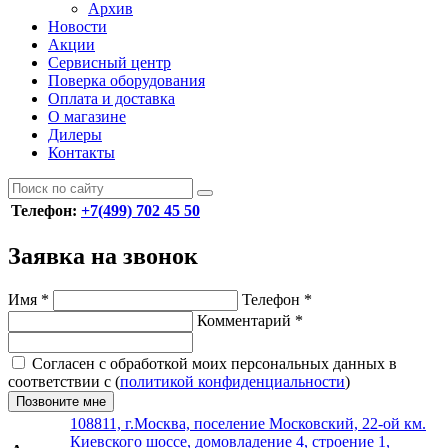
Архив
Новости
Акции
Сервисный центр
Поверка оборудования
Оплата и доставка
О магазине
Дилеры
Контакты
Телефон:
+7(499) 702 45 50
Заявка на звонок
Имя
*
Телефон
*
Комментарий
*
Согласен с обработкой моих персональных данных в
соответствии с (
политикой конфиденциальности
)
Позвоните мне
108811, г.Москва, поселение Московский, 22-ой км.
Киевского шоссе, домовладение 4, строение 1,