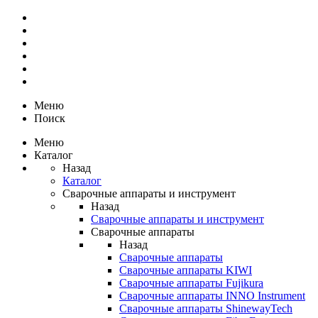
Меню
Поиск
Меню
Каталог
Назад
Каталог
Сварочные аппараты и инструмент
Назад
Сварочные аппараты и инструмент
Сварочные аппараты
Назад
Сварочные аппараты
Сварочные аппараты KIWI
Сварочные аппараты Fujikura
Сварочные аппараты INNO Instrument
Сварочные аппараты ShinewayTech