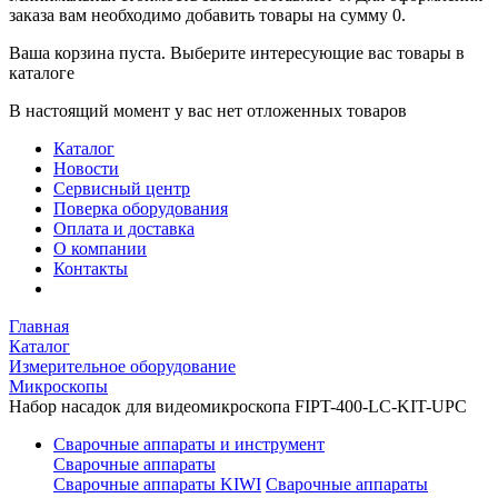
заказа вам необходимо добавить товары на сумму 0.
Ваша корзина пуста. Выберите интересующие вас товары в
каталоге
В настоящий момент у вас нет отложенных товаров
Каталог
Новости
Сервисный центр
Поверка оборудования
Оплата и доставка
О компании
Контакты
Главная
Каталог
Измерительное оборудование
Микроскопы
Набор насадок для видеомикроскопа FIPT-400-LC-KIT-UPC
Сварочные аппараты и инструмент
Сварочные аппараты
Сварочные аппараты KIWI
Сварочные аппараты