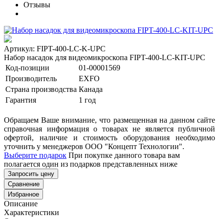
Отзывы
Артикул: FIPT-400-LC-K-UPC
Набор насадок для видеомикроскопа FIPT-400-LC-KIT-UPC
Код-позиции
01-00001569
Производитель
EXFO
Страна производства
Канада
Гарантия
1 год
Обращаем Ваше внимание, что размещенная на данном сайте
справочная информация о товарах не является публичной
офертой, наличие и стоимость оборудования необходимо
уточнить у менеджеров ООО "Концепт Технологии".
Выберите подарок
При покупке данного товара вам
полагается один из подарков представленных ниже
Запросить цену
Сравнение
Избранное
Описание
Характеристики