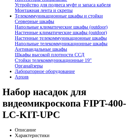
Устройство для подвеса муфт и запаса кабеля
Монтажная лента и скрепы
Телекоммуникационные шкафы и стойки
Серверные шкафы
Напольные климатические шкафы (outdoor)
Настенные климатические шкафы (outdoor)
Настенные телекоммуникационные шкафы
Напольные телекоммуникационные шкафы
Антивандальные шкафы
Шкафы высокой плотности ССД
Стойки телекоммуникационные 19"
Органайзеры
Лабораторное оборудование
Архив
Набор насадок для
видеомикроскопа FIPT-400-
LC-KIT-UPC
Описание
Характеристики