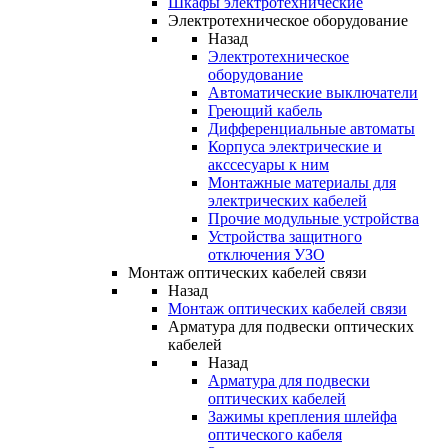
Шкафы электротехнические
Электротехническое оборудование
Назад
Электротехническое
оборудование
Автоматические выключатели
Греющий кабель
Дифференциальные автоматы
Корпуса электрические и
акссесуары к ним
Монтажные материалы для
электрических кабелей
Прочие модульные устройства
Устройства защитного
отключения УЗО
Монтаж оптических кабелей связи
Назад
Монтаж оптических кабелей связи
Арматура для подвески оптических
кабелей
Назад
Арматура для подвески
оптических кабелей
Зажимы крепления шлейфа
оптического кабеля