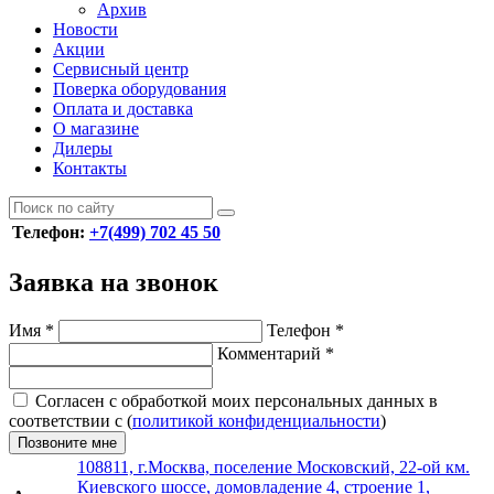
Архив
Новости
Акции
Сервисный центр
Поверка оборудования
Оплата и доставка
О магазине
Дилеры
Контакты
Телефон:
+7(499) 702 45 50
Заявка на звонок
Имя
*
Телефон
*
Комментарий
*
Согласен с обработкой моих персональных данных в
соответствии с (
политикой конфиденциальности
)
Позвоните мне
108811, г.Москва, поселение Московский, 22-ой км.
Киевского шоссе, домовладение 4, строение 1,