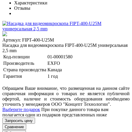
Характеристики
Отзывы
Артикул: FIPT-400-U25M
Насадка для видеомикроскопа FIPT-400-U25M универсальная
2,5 mm
Код-позиции
01-00001580
Производитель
EXFO
Страна производства
Канада
Гарантия
1 год
Обращаем Ваше внимание, что размещенная на данном сайте
справочная информация о товарах не является публичной
офертой, наличие и стоимость оборудования необходимо
уточнить у менеджеров ООО "Концепт Технологии".
Выберите подарок
При покупке данного товара вам
полагается один из подарков представленных ниже
Запросить цену
Сравнение