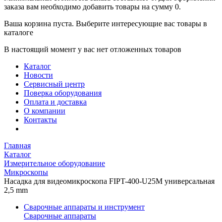
заказа вам необходимо добавить товары на сумму 0.
Ваша корзина пуста. Выберите интересующие вас товары в
каталоге
В настоящий момент у вас нет отложенных товаров
Каталог
Новости
Сервисный центр
Поверка оборудования
Оплата и доставка
О компании
Контакты
Главная
Каталог
Измерительное оборудование
Микроскопы
Насадка для видеомикроскопа FIPT-400-U25M универсальная
2,5 mm
Сварочные аппараты и инструмент
Сварочные аппараты