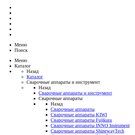
Меню
Поиск
Меню
Каталог
Назад
Каталог
Сварочные аппараты и инструмент
Назад
Сварочные аппараты и инструмент
Сварочные аппараты
Назад
Сварочные аппараты
Сварочные аппараты KIWI
Сварочные аппараты Fujikura
Сварочные аппараты INNO Instrument
Сварочные аппараты ShinewayTech