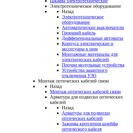
Шкафы электротехнические
Электротехническое оборудование
Назад
Электротехническое
оборудование
Автоматические выключатели
Греющий кабель
Дифференциальные автоматы
Корпуса электрические и
акссесуары к ним
Монтажные материалы для
электрических кабелей
Прочие модульные устройства
Устройства защитного
отключения УЗО
Монтаж оптических кабелей связи
Назад
Монтаж оптических кабелей связи
Арматура для подвески оптических
кабелей
Назад
Арматура для подвески
оптических кабелей
Зажимы крепления шлейфа
оптического кабеля