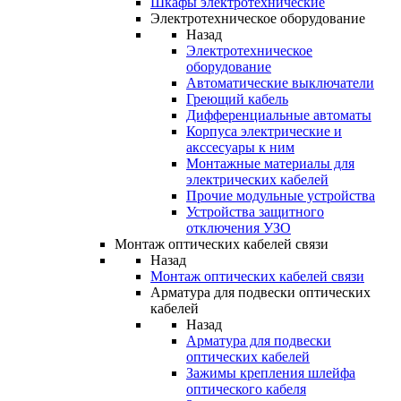
Шкафы электротехнические
Электротехническое оборудование
Назад
Электротехническое
оборудование
Автоматические выключатели
Греющий кабель
Дифференциальные автоматы
Корпуса электрические и
акссесуары к ним
Монтажные материалы для
электрических кабелей
Прочие модульные устройства
Устройства защитного
отключения УЗО
Монтаж оптических кабелей связи
Назад
Монтаж оптических кабелей связи
Арматура для подвески оптических
кабелей
Назад
Арматура для подвески
оптических кабелей
Зажимы крепления шлейфа
оптического кабеля