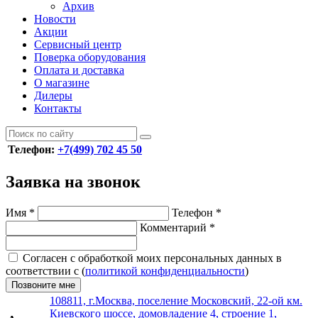
Архив
Новости
Акции
Сервисный центр
Поверка оборудования
Оплата и доставка
О магазине
Дилеры
Контакты
Телефон:
+7(499) 702 45 50
Заявка на звонок
Имя
*
Телефон
*
Комментарий
*
Согласен с обработкой моих персональных данных в
соответствии с (
политикой конфиденциальности
)
Позвоните мне
108811, г.Москва, поселение Московский, 22-ой км.
Киевского шоссе, домовладение 4, строение 1,