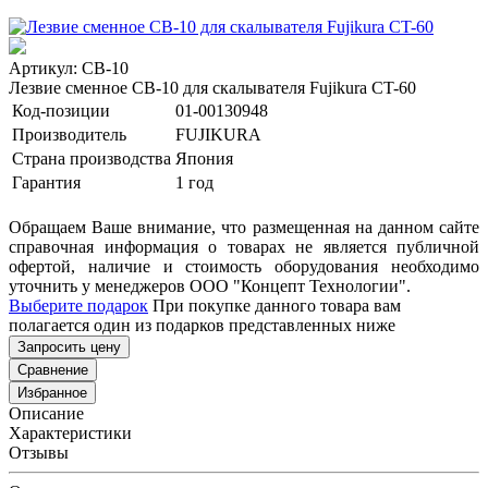
Артикул: CB-10
Лезвие сменное CB-10 для скалывателя Fujikura CT-60
Код-позиции
01-00130948
Производитель
FUJIKURA
Страна производства
Япония
Гарантия
1 год
Обращаем Ваше внимание, что размещенная на данном сайте
справочная информация о товарах не является публичной
офертой, наличие и стоимость оборудования необходимо
уточнить у менеджеров ООО "Концепт Технологии".
Выберите подарок
При покупке данного товара вам
полагается один из подарков представленных ниже
Запросить цену
Сравнение
Избранное
Описание
Характеристики
Отзывы