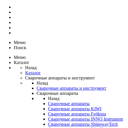
Меню
Поиск
Меню
Каталог
Назад
Каталог
Сварочные аппараты и инструмент
Назад
Сварочные аппараты и инструмент
Сварочные аппараты
Назад
Сварочные аппараты
Сварочные аппараты KIWI
Сварочные аппараты Fujikura
Сварочные аппараты INNO Instrument
Сварочные аппараты ShinewayTech