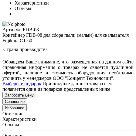
Характеристики
Отзывы
Артикул: FDB-08
Контейнер FDB-08 для сбора пыли (малый) для скалывателя
Fujikura CT-60
Страна производства
Обращаем Ваше внимание, что размещенная на данном сайте
справочная информация о товарах не является публичной
офертой, наличие и стоимость оборудования необходимо
уточнить у менеджеров ООО "Концепт Технологии".
Выберите подарок
При покупке данного товара вам
полагается один из подарков представленных ниже
Запросить цену
Сравнение
Избранное
Описание
Характеристики
Отзывы
Описание