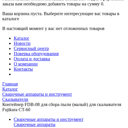
заказа вам необходимо добавить товары на сумму 0.
Ваша корзина пуста. Выберите интересующие вас товары в
каталоге
В настоящий момент у вас нет отложенных товаров
Каталог
Новости
Сервисный центр
Поверка оборудования
Оплата и доставка
О компании
Контакты
Главная
Каталог
Сварочные аппараты и инструмент
Скалыватели
Контейнер FDB-08 для сбора пыли (малый) для скалывателя
Fujikura CT-60
Сварочные аппараты и инструмент
Сварочные аппараты