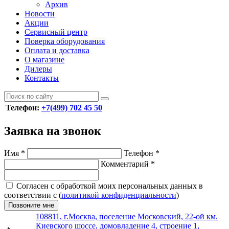
Архив
Новости
Акции
Сервисный центр
Поверка оборудования
Оплата и доставка
О магазине
Дилеры
Контакты
Телефон:
+7(499) 702 45 50
Заявка на звонок
Имя
*
Телефон
*
Комментарий
*
Согласен с обработкой моих персональных данных в
соответствии с (
политикой конфиденциальности
)
Позвоните мне
108811, г.Москва, поселение Московский, 22-ой км.
Киевского шоссе, домовладение 4, строение 1,