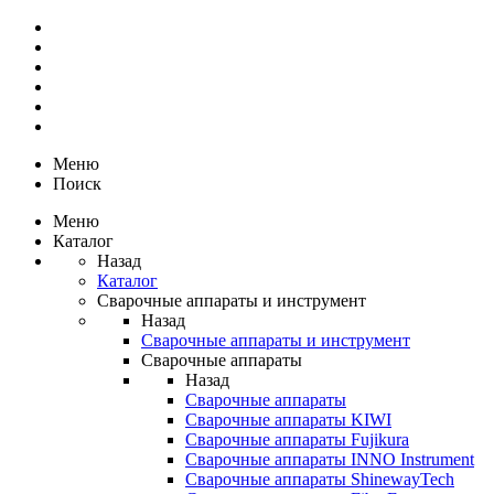
Меню
Поиск
Меню
Каталог
Назад
Каталог
Сварочные аппараты и инструмент
Назад
Сварочные аппараты и инструмент
Сварочные аппараты
Назад
Сварочные аппараты
Сварочные аппараты KIWI
Сварочные аппараты Fujikura
Сварочные аппараты INNO Instrument
Сварочные аппараты ShinewayTech