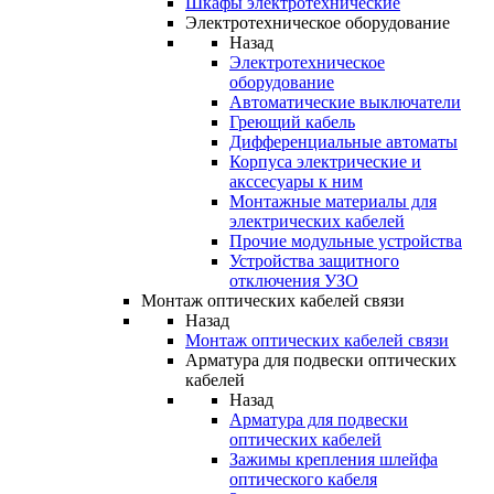
Шкафы электротехнические
Электротехническое оборудование
Назад
Электротехническое
оборудование
Автоматические выключатели
Греющий кабель
Дифференциальные автоматы
Корпуса электрические и
акссесуары к ним
Монтажные материалы для
электрических кабелей
Прочие модульные устройства
Устройства защитного
отключения УЗО
Монтаж оптических кабелей связи
Назад
Монтаж оптических кабелей связи
Арматура для подвески оптических
кабелей
Назад
Арматура для подвески
оптических кабелей
Зажимы крепления шлейфа
оптического кабеля