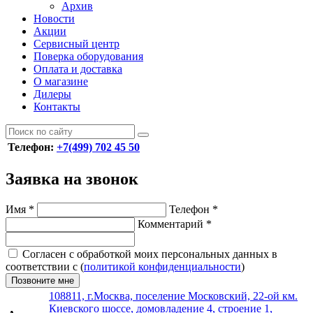
Архив
Новости
Акции
Сервисный центр
Поверка оборудования
Оплата и доставка
О магазине
Дилеры
Контакты
Телефон:
+7(499) 702 45 50
Заявка на звонок
Имя
*
Телефон
*
Комментарий
*
Согласен с обработкой моих персональных данных в
соответствии с (
политикой конфиденциальности
)
Позвоните мне
108811, г.Москва, поселение Московский, 22-ой км.
Киевского шоссе, домовладение 4, строение 1,