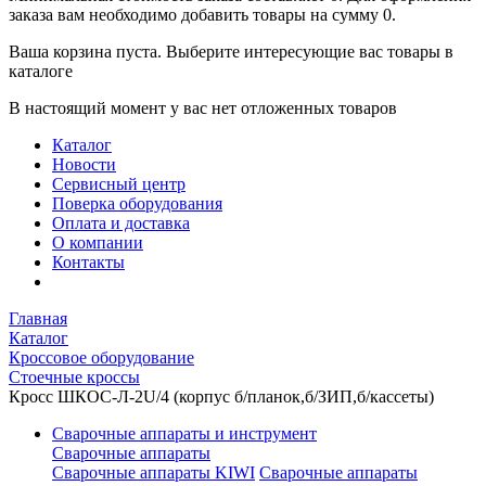
заказа вам необходимо добавить товары на сумму 0.
Ваша корзина пуста. Выберите интересующие вас товары в
каталоге
В настоящий момент у вас нет отложенных товаров
Каталог
Новости
Сервисный центр
Поверка оборудования
Оплата и доставка
О компании
Контакты
Главная
Каталог
Кроссовое оборудование
Стоечные кроссы
Кросс ШКОС-Л-2U/4 (корпус б/планок,б/ЗИП,б/кассеты)
Сварочные аппараты и инструмент
Сварочные аппараты
Сварочные аппараты KIWI
Сварочные аппараты