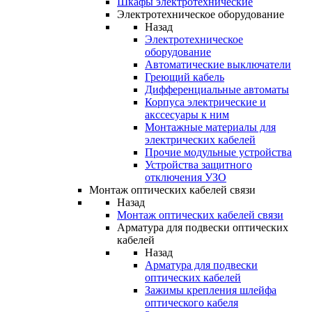
Шкафы электротехнические
Электротехническое оборудование
Назад
Электротехническое
оборудование
Автоматические выключатели
Греющий кабель
Дифференциальные автоматы
Корпуса электрические и
акссесуары к ним
Монтажные материалы для
электрических кабелей
Прочие модульные устройства
Устройства защитного
отключения УЗО
Монтаж оптических кабелей связи
Назад
Монтаж оптических кабелей связи
Арматура для подвески оптических
кабелей
Назад
Арматура для подвески
оптических кабелей
Зажимы крепления шлейфа
оптического кабеля