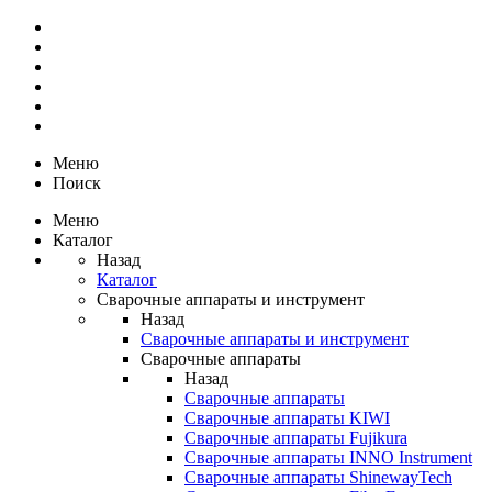
Меню
Поиск
Меню
Каталог
Назад
Каталог
Сварочные аппараты и инструмент
Назад
Сварочные аппараты и инструмент
Сварочные аппараты
Назад
Сварочные аппараты
Сварочные аппараты KIWI
Сварочные аппараты Fujikura
Сварочные аппараты INNO Instrument
Сварочные аппараты ShinewayTech