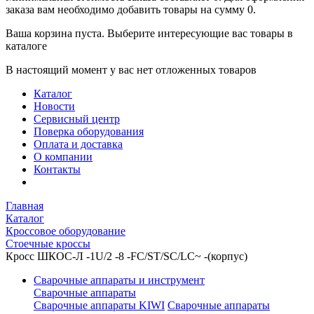
заказа вам необходимо добавить товары на сумму 0.
Ваша корзина пуста. Выберите интересующие вас товары в
каталоге
В настоящий момент у вас нет отложенных товаров
Каталог
Новости
Сервисный центр
Поверка оборудования
Оплата и доставка
О компании
Контакты
Главная
Каталог
Кроссовое оборудование
Стоечные кроссы
Кросс ШКОС-Л -1U/2 -8 -FC/ST/SC/LC~ -(корпус)
Сварочные аппараты и инструмент
Сварочные аппараты
Сварочные аппараты KIWI
Сварочные аппараты