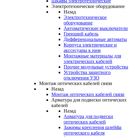
Шкафы электротехнические
Электротехническое оборудование
Назад
Электротехническое
оборудование
Автоматические выключатели
Греющий кабель
Дифференциальные автоматы
Корпуса электрические и
акссесуары к ним
Монтажные материалы для
электрических кабелей
Прочие модульные устройства
Устройства защитного
отключения УЗО
Монтаж оптических кабелей связи
Назад
Монтаж оптических кабелей связи
Арматура для подвески оптических
кабелей
Назад
Арматура для подвески
оптических кабелей
Зажимы крепления шлейфа
оптического кабеля