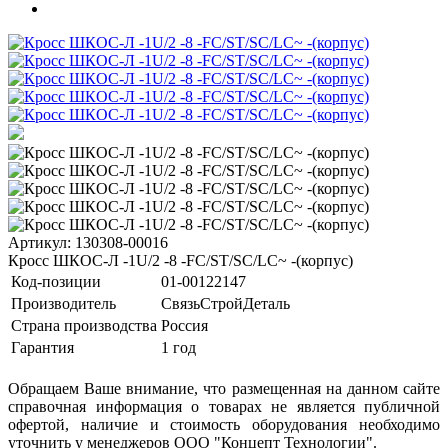
Артикул: 130308-00016
Кросс ШКОС-Л -1U/2 -8 -FC/ST/SC/LC~ -(корпус)
Код-позиции
01-00122147
Производитель
СвязьСтройДеталь
Страна производства
Россия
Гарантия
1 год
Обращаем Ваше внимание, что размещенная на данном сайте
справочная информация о товарах не является публичной
офертой, наличие и стоимость оборудования необходимо
уточнить у менеджеров ООО "Концепт Технологии".