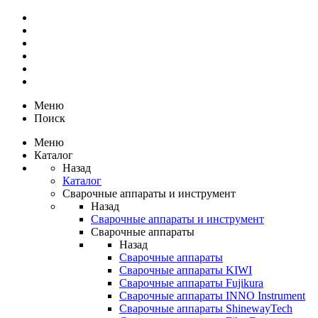
Меню
Поиск
Меню
Каталог
Назад
Каталог
Сварочные аппараты и инструмент
Назад
Сварочные аппараты и инструмент
Сварочные аппараты
Назад
Сварочные аппараты
Сварочные аппараты KIWI
Сварочные аппараты Fujikura
Сварочные аппараты INNO Instrument
Сварочные аппараты ShinewayTech