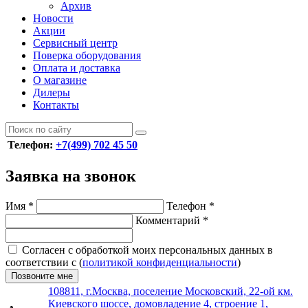
Архив
Новости
Акции
Сервисный центр
Поверка оборудования
Оплата и доставка
О магазине
Дилеры
Контакты
Телефон:
+7(499) 702 45 50
Заявка на звонок
Имя
*
Телефон
*
Комментарий
*
Согласен с обработкой моих персональных данных в
соответствии с (
политикой конфиденциальности
)
Позвоните мне
108811, г.Москва, поселение Московский, 22-ой км.
Киевского шоссе, домовладение 4, строение 1,