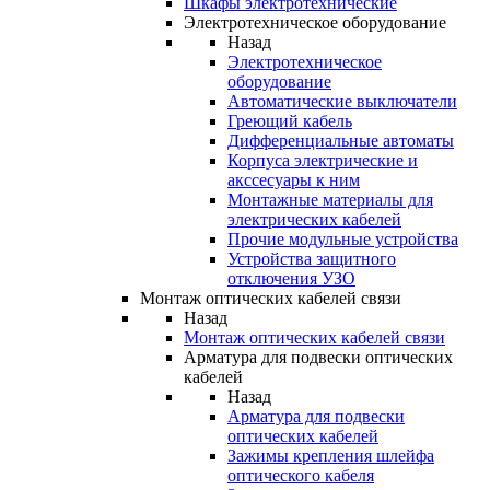
Шкафы электротехнические
Электротехническое оборудование
Назад
Электротехническое
оборудование
Автоматические выключатели
Греющий кабель
Дифференциальные автоматы
Корпуса электрические и
акссесуары к ним
Монтажные материалы для
электрических кабелей
Прочие модульные устройства
Устройства защитного
отключения УЗО
Монтаж оптических кабелей связи
Назад
Монтаж оптических кабелей связи
Арматура для подвески оптических
кабелей
Назад
Арматура для подвески
оптических кабелей
Зажимы крепления шлейфа
оптического кабеля