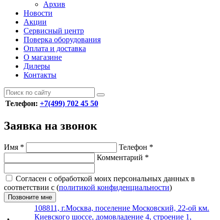
Архив
Новости
Акции
Сервисный центр
Поверка оборудования
Оплата и доставка
О магазине
Дилеры
Контакты
Телефон:
+7(499) 702 45 50
Заявка на звонок
Имя
*
Телефон
*
Комментарий
*
Согласен с обработкой моих персональных данных в
соответствии с (
политикой конфиденциальности
)
Позвоните мне
108811, г.Москва, поселение Московский, 22-ой км.
Киевского шоссе, домовладение 4, строение 1,