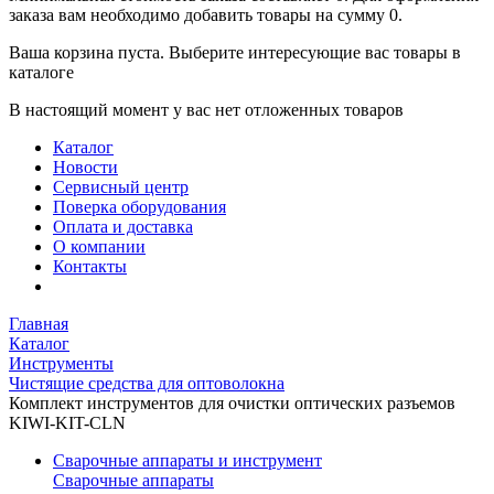
заказа вам необходимо добавить товары на сумму 0.
Ваша корзина пуста. Выберите интересующие вас товары в
каталоге
В настоящий момент у вас нет отложенных товаров
Каталог
Новости
Сервисный центр
Поверка оборудования
Оплата и доставка
О компании
Контакты
Главная
Каталог
Инструменты
Чистящие средства для оптоволокна
Комплект инструментов для очистки оптических разъемов
KIWI-KIT-CLN
Сварочные аппараты и инструмент
Сварочные аппараты