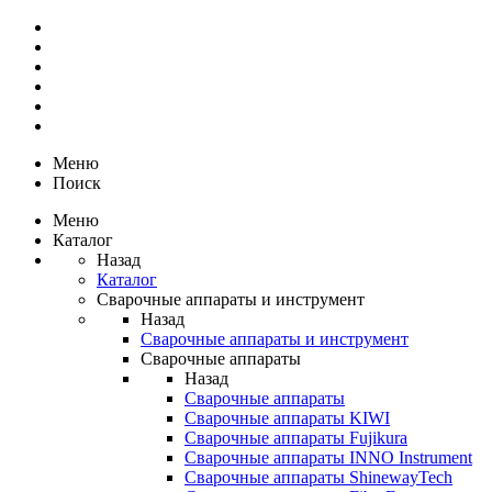
Меню
Поиск
Меню
Каталог
Назад
Каталог
Сварочные аппараты и инструмент
Назад
Сварочные аппараты и инструмент
Сварочные аппараты
Назад
Сварочные аппараты
Сварочные аппараты KIWI
Сварочные аппараты Fujikura
Сварочные аппараты INNO Instrument
Сварочные аппараты ShinewayTech