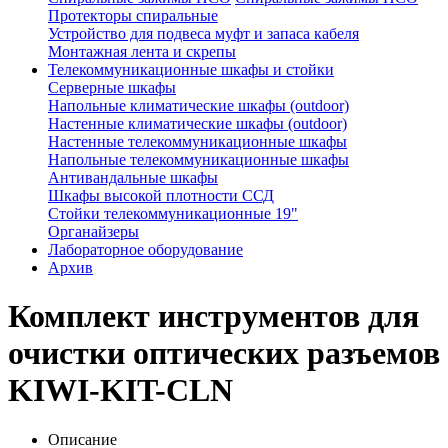
Протекторы спиральные
Устройство для подвеса муфт и запаса кабеля
Монтажная лента и скрепы
Телекоммуникационные шкафы и стойки
Серверные шкафы
Напольные климатические шкафы (outdoor)
Настенные климатические шкафы (outdoor)
Настенные телекоммуникационные шкафы
Напольные телекоммуникационные шкафы
Антивандальные шкафы
Шкафы высокой плотности ССД
Стойки телекоммуникационные 19"
Органайзеры
Лабораторное оборудование
Архив
Комплект инструментов для
очистки оптических разъемов
KIWI-KIT-CLN
Описание