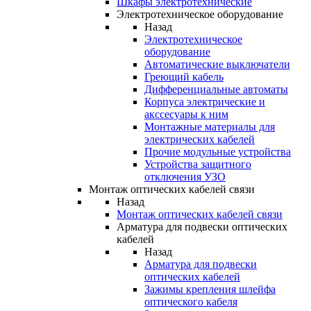
Шкафы электротехнические
Электротехническое оборудование
Назад
Электротехническое
оборудование
Автоматические выключатели
Греющий кабель
Дифференциальные автоматы
Корпуса электрические и
акссесуары к ним
Монтажные материалы для
электрических кабелей
Прочие модульные устройства
Устройства защитного
отключения УЗО
Монтаж оптических кабелей связи
Назад
Монтаж оптических кабелей связи
Арматура для подвески оптических
кабелей
Назад
Арматура для подвески
оптических кабелей
Зажимы крепления шлейфа
оптического кабеля