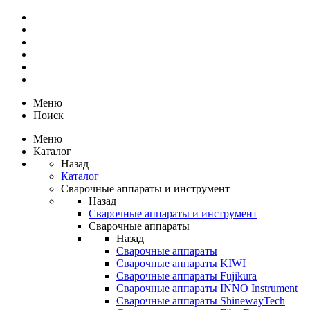
Меню
Поиск
Меню
Каталог
Назад
Каталог
Сварочные аппараты и инструмент
Назад
Сварочные аппараты и инструмент
Сварочные аппараты
Назад
Сварочные аппараты
Сварочные аппараты KIWI
Сварочные аппараты Fujikura
Сварочные аппараты INNO Instrument
Сварочные аппараты ShinewayTech