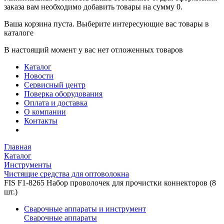
заказа вам необходимо добавить товары на сумму 0.
Ваша корзина пуста. Выберите интересующие вас товары в
каталоге
В настоящий момент у вас нет отложенных товаров
Каталог
Новости
Сервисный центр
Поверка оборудования
Оплата и доставка
О компании
Контакты
Главная
Каталог
Инструменты
Чистящие средства для оптоволокна
FIS F1-8265 Набор проволочек для прочистки коннекторов (8
шт.)
Сварочные аппараты и инструмент
Сварочные аппараты