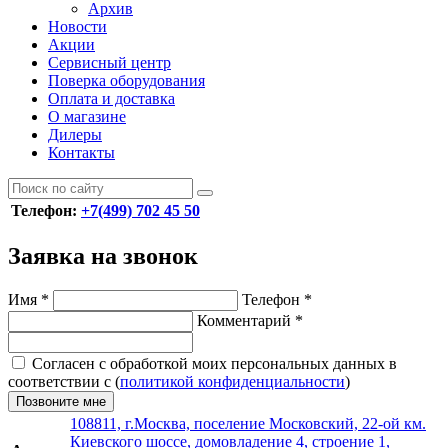
Архив
Новости
Акции
Сервисный центр
Поверка оборудования
Оплата и доставка
О магазине
Дилеры
Контакты
Телефон:
+7(499) 702 45 50
Заявка на звонок
Имя
*
Телефон
*
Комментарий
*
Согласен с обработкой моих персональных данных в
соответствии с (
политикой конфиденциальности
)
Позвоните мне
108811, г.Москва, поселение Московский, 22-ой км.
Киевского шоссе, домовладение 4, строение 1,