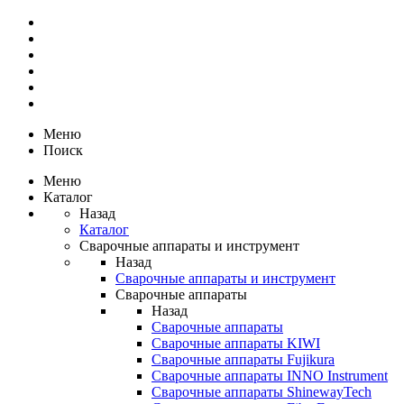
Меню
Поиск
Меню
Каталог
Назад
Каталог
Сварочные аппараты и инструмент
Назад
Сварочные аппараты и инструмент
Сварочные аппараты
Назад
Сварочные аппараты
Сварочные аппараты KIWI
Сварочные аппараты Fujikura
Сварочные аппараты INNO Instrument
Сварочные аппараты ShinewayTech