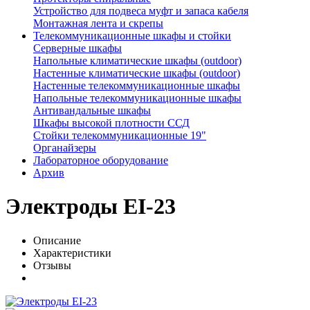
Устройство для подвеса муфт и запаса кабеля
Монтажная лента и скрепы
Телекоммуникационные шкафы и стойки
Серверные шкафы
Напольные климатические шкафы (outdoor)
Настенные климатические шкафы (outdoor)
Настенные телекоммуникационные шкафы
Напольные телекоммуникационные шкафы
Антивандальные шкафы
Шкафы высокой плотности ССД
Стойки телекоммуникационные 19"
Органайзеры
Лабораторное оборудование
Архив
Электроды EI-23
Описание
Характеристики
Отзывы