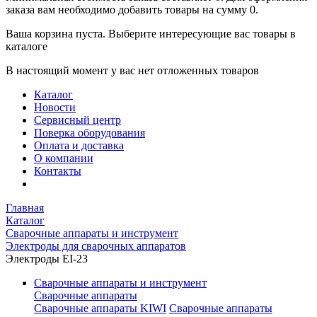
заказа вам необходимо добавить товары на сумму 0.
Ваша корзина пуста. Выберите интересующие вас товары в
каталоге
В настоящий момент у вас нет отложенных товаров
Каталог
Новости
Сервисный центр
Поверка оборудования
Оплата и доставка
О компании
Контакты
Главная
Каталог
Сварочные аппараты и инструмент
Электроды для сварочных аппаратов
Электроды EI-23
Сварочные аппараты и инструмент
Сварочные аппараты
Сварочные аппараты KIWI
Сварочные аппараты