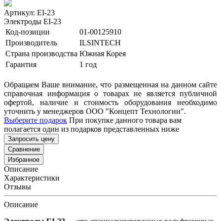
Артикул: EI-23
Электроды EI-23
Код-позиции
01-00125910
Производитель
ILSINTECH
Страна производства
Южная Корея
Гарантия
1 год
Обращаем Ваше внимание, что размещенная на данном сайте
справочная информация о товарах не является публичной
офертой, наличие и стоимость оборудования необходимо
уточнить у менеджеров ООО "Концепт Технологии".
Выберите подарок
При покупке данного товара вам
полагается один из подарков представленных ниже
Запросить цену
Сравнение
Избранное
Описание
Характеристики
Отзывы
Описание