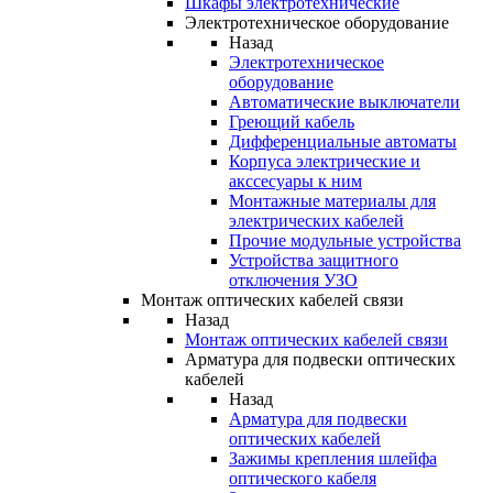
Шкафы электротехнические
Электротехническое оборудование
Назад
Электротехническое
оборудование
Автоматические выключатели
Греющий кабель
Дифференциальные автоматы
Корпуса электрические и
акссесуары к ним
Монтажные материалы для
электрических кабелей
Прочие модульные устройства
Устройства защитного
отключения УЗО
Монтаж оптических кабелей связи
Назад
Монтаж оптических кабелей связи
Арматура для подвески оптических
кабелей
Назад
Арматура для подвески
оптических кабелей
Зажимы крепления шлейфа
оптического кабеля