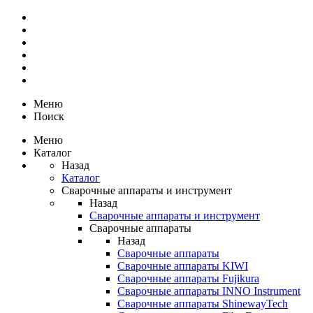
Меню
Поиск
Меню
Каталог
Назад
Каталог
Сварочные аппараты и инструмент
Назад
Сварочные аппараты и инструмент
Сварочные аппараты
Назад
Сварочные аппараты
Сварочные аппараты KIWI
Сварочные аппараты Fujikura
Сварочные аппараты INNO Instrument
Сварочные аппараты ShinewayTech