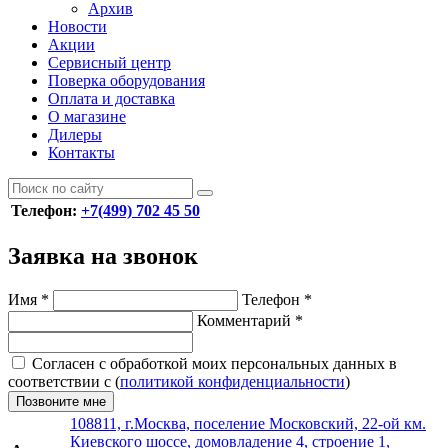
Архив
Новости
Акции
Сервисный центр
Поверка оборудования
Оплата и доставка
О магазине
Дилеры
Контакты
Телефон:
+7(499) 702 45 50
Заявка на звонок
Имя
*
Телефон
*
Комментарий
*
Согласен с обработкой моих персональных данных в
соответствии с (
политикой конфиденциальности
)
Позвоните мне
108811, г.Москва, поселение Московский, 22-ой км.
Киевского шоссе, домовладение 4, строение 1,