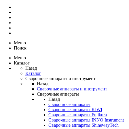
Меню
Поиск
Меню
Каталог
Назад
Каталог
Сварочные аппараты и инструмент
Назад
Сварочные аппараты и инструмент
Сварочные аппараты
Назад
Сварочные аппараты
Сварочные аппараты KIWI
Сварочные аппараты Fujikura
Сварочные аппараты INNO Instrument
Сварочные аппараты ShinewayTech