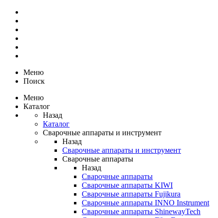
Меню
Поиск
Меню
Каталог
Назад
Каталог
Сварочные аппараты и инструмент
Назад
Сварочные аппараты и инструмент
Сварочные аппараты
Назад
Сварочные аппараты
Сварочные аппараты KIWI
Сварочные аппараты Fujikura
Сварочные аппараты INNO Instrument
Сварочные аппараты ShinewayTech