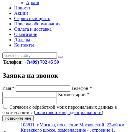
Архив
Новости
Акции
Сервисный центр
Поверка оборудования
Оплата и доставка
О магазине
Дилеры
Контакты
Телефон:
+7(499) 702 45 50
Заявка на звонок
Имя
*
Телефон
*
Комментарий
*
Согласен с обработкой моих персональных данных в
соответствии с (
политикой конфиденциальности
)
Позвоните мне
108811, г.Москва, поселение Московский, 22-ой км.
Киевского шоссе, домовладение 4, строение 1,