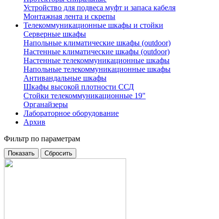
Устройство для подвеса муфт и запаса кабеля
Монтажная лента и скрепы
Телекоммуникационные шкафы и стойки
Серверные шкафы
Напольные климатические шкафы (outdoor)
Настенные климатические шкафы (outdoor)
Настенные телекоммуникационные шкафы
Напольные телекоммуникационные шкафы
Антивандальные шкафы
Шкафы высокой плотности ССД
Стойки телекоммуникационные 19"
Органайзеры
Лабораторное оборудование
Архив
Фильтр по параметрам