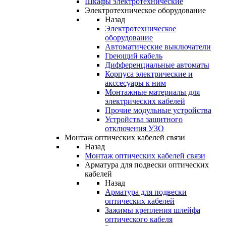
Шкафы электротехнические
Электротехническое оборудование
Назад
Электротехническое
оборудование
Автоматические выключатели
Греющий кабель
Дифференциальные автоматы
Корпуса электрические и
акссесуары к ним
Монтажные материалы для
электрических кабелей
Прочие модульные устройства
Устройства защитного
отключения УЗО
Монтаж оптических кабелей связи
Назад
Монтаж оптических кабелей связи
Арматура для подвески оптических
кабелей
Назад
Арматура для подвески
оптических кабелей
Зажимы крепления шлейфа
оптического кабеля