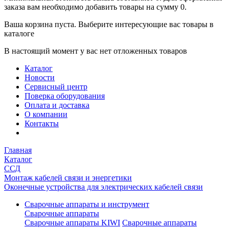
заказа вам необходимо добавить товары на сумму 0.
Ваша корзина пуста. Выберите интересующие вас товары в
каталоге
В настоящий момент у вас нет отложенных товаров
Каталог
Новости
Сервисный центр
Поверка оборудования
Оплата и доставка
О компании
Контакты
Главная
Каталог
ССД
Монтаж кабелей связи и энергетики
Оконечные устройства для электрических кабелей связи
Сварочные аппараты и инструмент
Сварочные аппараты
Сварочные аппараты KIWI
Сварочные аппараты