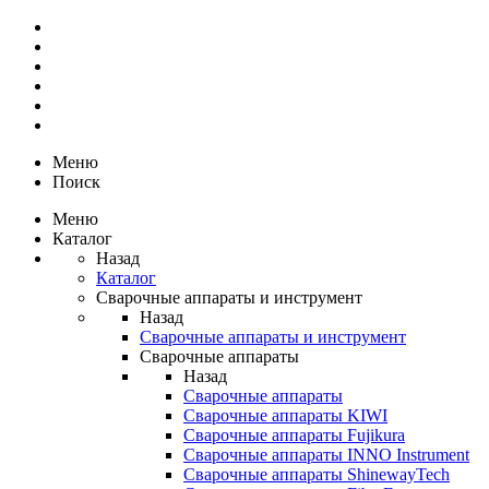
Меню
Поиск
Меню
Каталог
Назад
Каталог
Сварочные аппараты и инструмент
Назад
Сварочные аппараты и инструмент
Сварочные аппараты
Назад
Сварочные аппараты
Сварочные аппараты KIWI
Сварочные аппараты Fujikura
Сварочные аппараты INNO Instrument
Сварочные аппараты ShinewayTech