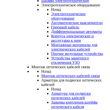
Шкафы электротехнические
Электротехническое оборудование
Назад
Электротехническое
оборудование
Автоматические выключатели
Греющий кабель
Дифференциальные автоматы
Корпуса электрические и
акссесуары к ним
Монтажные материалы для
электрических кабелей
Прочие модульные устройства
Устройства защитного
отключения УЗО
Монтаж оптических кабелей связи
Назад
Монтаж оптических кабелей связи
Арматура для подвески оптических
кабелей
Назад
Арматура для подвески
оптических кабелей
Зажимы крепления шлейфа
оптического кабеля