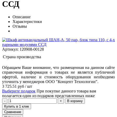
ССД
Описание
Характеристики
Отзывы
Артикул: 120908-00128
Страна производства
Обращаем Ваше внимание, что размещенная на данном сайте
справочная информация о товарах не является публичной
офертой, наличие и стоимость оборудования необходимо
уточнить у менеджеров ООО "Концепт Технологии".
3 725.51
руб
/ шт
Выберите подарок
При покупке данного товара вам
полагается один из подарков представленных ниже
В корзину
Купить в 1 клик
Сравнение