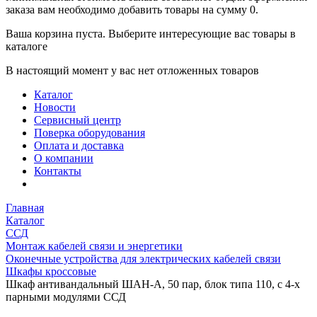
заказа вам необходимо добавить товары на сумму 0.
Ваша корзина пуста. Выберите интересующие вас товары в
каталоге
В настоящий момент у вас нет отложенных товаров
Каталог
Новости
Сервисный центр
Поверка оборудования
Оплата и доставка
О компании
Контакты
Главная
Каталог
ССД
Монтаж кабелей связи и энергетики
Оконечные устройства для электрических кабелей связи
Шкафы кроссовые
Шкаф антивандальный ШАН-А, 50 пар, блок типа 110, с 4-х
парными модулями ССД