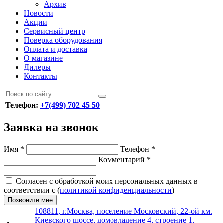
Архив
Новости
Акции
Сервисный центр
Поверка оборудования
Оплата и доставка
О магазине
Дилеры
Контакты
Телефон:
+7(499) 702 45 50
Заявка на звонок
Имя
*
Телефон
*
Комментарий
*
Согласен с обработкой моих персональных данных в
соответствии с (
политикой конфиденциальности
)
Позвоните мне
108811, г.Москва, поселение Московский, 22-ой км.
Киевского шоссе, домовладение 4, строение 1,