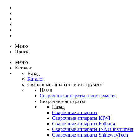
Меню
Поиск
Меню
Каталог
Назад
Каталог
Сварочные аппараты и инструмент
Назад
Сварочные аппараты и инструмент
Сварочные аппараты
Назад
Сварочные аппараты
Сварочные аппараты KIWI
Сварочные аппараты Fujikura
Сварочные аппараты INNO Instrument
Сварочные аппараты ShinewayTech