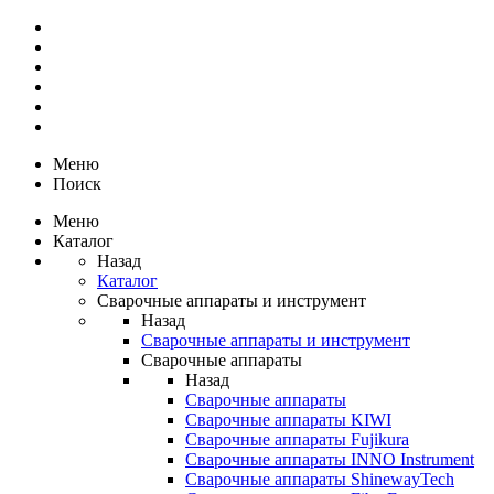
Меню
Поиск
Меню
Каталог
Назад
Каталог
Сварочные аппараты и инструмент
Назад
Сварочные аппараты и инструмент
Сварочные аппараты
Назад
Сварочные аппараты
Сварочные аппараты KIWI
Сварочные аппараты Fujikura
Сварочные аппараты INNO Instrument
Сварочные аппараты ShinewayTech